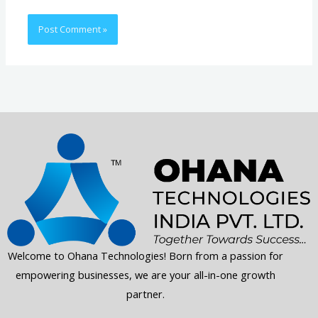
Welcome to Ohana Technologies! Born from a passion for
empowering businesses, we are your all-in-one growth
partner.