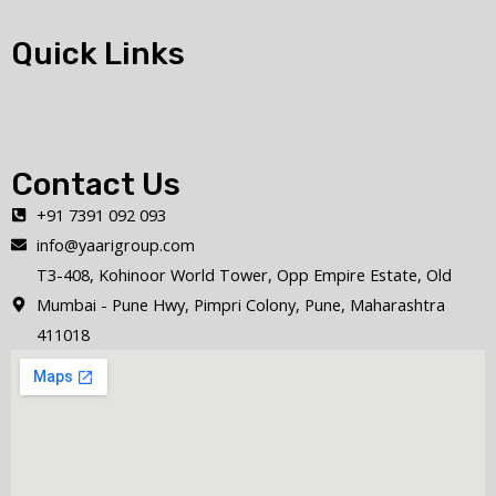
Quick Links
Contact Us
+91 7391 092 093
info@yaarigroup.com
T3-408, Kohinoor World Tower, Opp Empire Estate, Old
Mumbai - Pune Hwy, Pimpri Colony, Pune, Maharashtra
411018