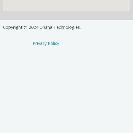
Copyright @ 2024 Ohana Technologies.
Privacy Policy