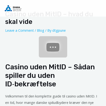
Skip
Post
to
navigation
Casino uden MitID – hvad du
content
skal vide
Leave a Comment
/
Blog
/ By
dtgpune
Casino uden MitID – Sådan
spiller du uden
ID‑bekræftelse
Velkommen til den komplette guide til casino uden MitID. I
en tid, hvor mange danske spiludbydere kræver den nye