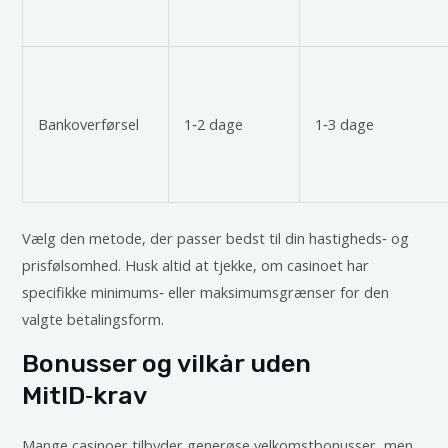
Bankoverførsel
1‑2 dage
1‑3 dage
Vælg den metode, der passer bedst til din hastigheds‑ og
prisfølsomhed. Husk altid at tjekke, om casinoet har
specifikke minimums‑ eller maksimumsgrænser for den
valgte betalingsform.
Bonusser og vilkår uden
MitID‑krav
Mange casinoer tilbyder generøse velkomstbonusser, men