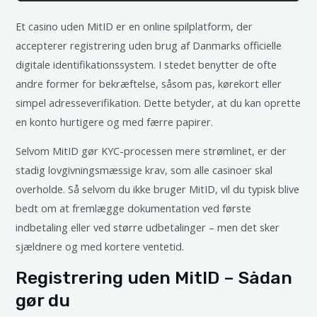
Et casino uden MitID er en online spilplatform, der
accepterer registrering uden brug af Danmarks officielle
digitale identifikationssystem. I stedet benytter de ofte
andre former for bekræftelse, såsom pas, kørekort eller
simpel adresseverifikation. Dette betyder, at du kan oprette
en konto hurtigere og med færre papirer.
Selvom MitID gør KYC-processen mere strømlinet, er der
stadig lovgivningsmæssige krav, som alle casinoer skal
overholde. Så selvom du ikke bruger MitID, vil du typisk blive
bedt om at fremlægge dokumentation ved første
indbetaling eller ved større udbetalinger – men det sker
sjældnere og med kortere ventetid.
Registrering uden MitID – Sådan
gør du