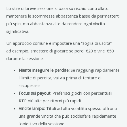
Lo stile di breve sessione si basa su rischio controllato:
mantenere le scommesse abbastanza basse da permetterti
più spin, ma abbastanza alte da rendere ogni vincita
significativa.
Un approccio comune è impostare una “soglia di uscita”—
ad esempio, smettere di giocare se perdi €20 o vinci €50
durante la sessione.
Niente inseguire le perdite:
Se raggiungi rapidamente
il limite di perdita, vai via prima di tentare di
recuperare.
Focus sui payout:
Preferisci giochi con percentuali
RTP più alte per ritorni più rapidi.
Vincite lampo:
Titoli ad alta volatilità spesso offrono
una grande vincita che può soddisfare rapidamente
l’obiettivo della sessione.