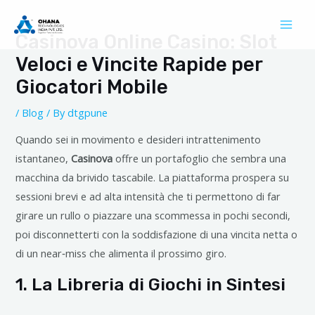
Skip
Post
Mai
to
navigation
Casinova Online Casino: Slot
Men
content
Veloci e Vincite Rapide per
Giocatori Mobile
/
Blog
/ By
dtgpune
Quando sei in movimento e desideri intrattenimento
istantaneo,
Casinova
offre un portafoglio che sembra una
macchina da brivido tascabile. La piattaforma prospera su
sessioni brevi e ad alta intensità che ti permettono di far
girare un rullo o piazzare una scommessa in pochi secondi,
poi disconnetterti con la soddisfazione di una vincita netta o
di un near‑miss che alimenta il prossimo giro.
1. La Libreria di Giochi in Sintesi