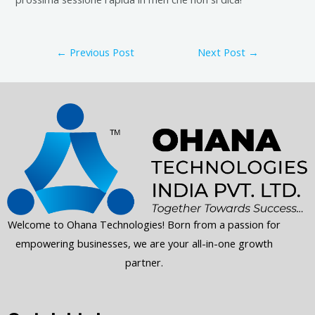
←
Previous Post
Next Post
→
Welcome to Ohana Technologies! Born from a passion for
empowering businesses, we are your all-in-one growth
partner.