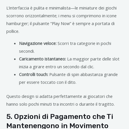
L’interfaccia è pulita e minimalista—le miniature dei giochi
scorrono orizzontalmente; i menu si comprimono in icone
hamburger; il pulsante “Play Now” è sempre a portata di
pollice.
Navigazione veloce:
Scorri tra categorie in pochi
secondi.
Caricamento istantaneo:
La maggior parte delle slot
inizia a girare entro un secondo dal clic.
Controlli touch:
Pulsante di spin abbastanza grande
per essere toccato con il dito.
Questo design si adatta perfettamente ai giocatori che
hanno solo pochi minuti tra incontri o durante il tragitto.
5. Opzioni di Pagamento che Ti
Mantenengono in Movimento