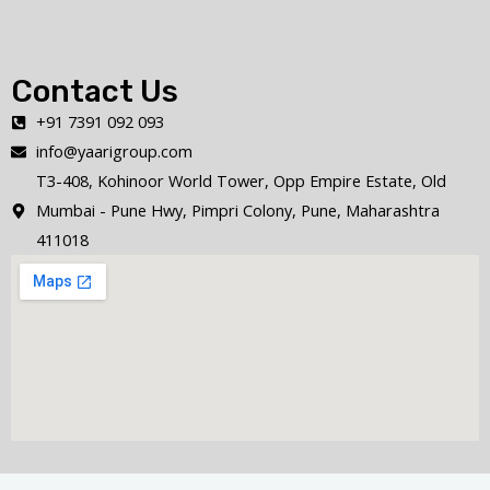
Contact Us
+91 7391 092 093
info@yaarigroup.com
T3-408, Kohinoor World Tower, Opp Empire Estate, Old
Mumbai - Pune Hwy, Pimpri Colony, Pune, Maharashtra
411018