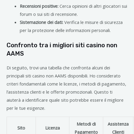
Recensioni positive:
Cerca opinioni di altri giocatori sui
forum o sui siti di recensione.
Sistemazione dei dati:
Verifica le misure di sicurezza
per la protezione delle informazioni personali.
Confronto tra i migliori siti casino non
AAMS
Di seguito, trovi una tabella che confronta alcuni dei
principali siti casino non AAMS disponibili. Ho considerato
criteri fondamentali come le licenze, i metodi di pagamento,
l’assistenza clienti e le offerte promozionali. Questo ti
aiuterà a identificare quale sito potrebbe essere il migliore
per le tue esigenze.
Metodi di
Assistenza
Sito
Licenza
Pagamento
Clienti