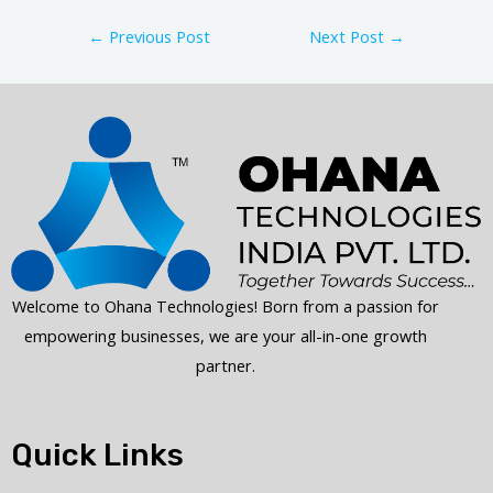
←
Previous Post
Next Post
→
Welcome to Ohana Technologies! Born from a passion for
empowering businesses, we are your all-in-one growth
partner.
Quick Links