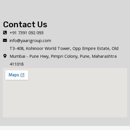
Contact Us
+91 7391 092 093
info@yaarigroup.com
T3-408, Kohinoor World Tower, Opp Empire Estate, Old
Mumbai - Pune Hwy, Pimpri Colony, Pune, Maharashtra
411018