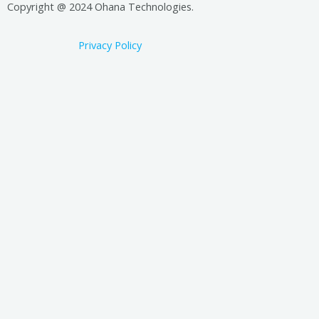
Copyright @ 2024 Ohana Technologies.
Privacy Policy