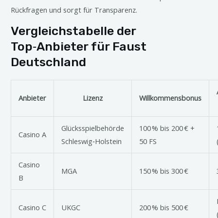
Rückfragen und sorgt für Transparenz.
Vergleichstabelle der
Top‑Anbieter für Faust
Deutschland
Anbieter
Lizenz
Willkommensbonus
Glücksspielbehörde
100 % bis 200 € +
Casino A
Schleswig‑Holstein
50 FS
Casino
MGA
150 % bis 300 €
B
Casino C
UKGC
200 % bis 500 €