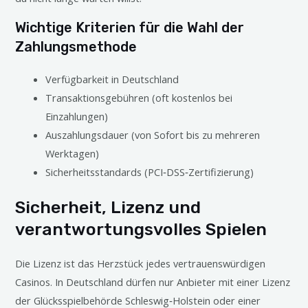
Wichtige Kriterien für die Wahl der
Zahlungsmethode
Verfügbarkeit in Deutschland
Transaktionsgebühren (oft kostenlos bei
Einzahlungen)
Auszahlungsdauer (von Sofort bis zu mehreren
Werktagen)
Sicherheitsstandards (PCI‑DSS‑Zertifizierung)
Sicherheit, Lizenz und
verantwortungsvolles Spielen
Die Lizenz ist das Herzstück jedes vertrauenswürdigen
Casinos. In Deutschland dürfen nur Anbieter mit einer Lizenz
der Glücksspielbehörde Schleswig‑Holstein oder einer