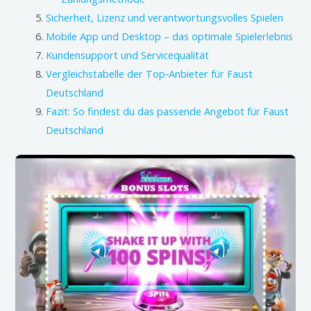
Sicherheit, Lizenz und verantwortungsvolles Spielen
Mobile App und Desktop – das optimale Spielerlebnis
Kundensupport und Servicequalität
Vergleichstabelle der Top‑Anbieter für Faust
Deutschland
Fazit: So findest du das passende Angebot für Faust
Deutschland