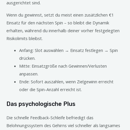
ausgerichtet sind.
Wenn du gewinnst, setzt du meist einen zusätzlichen €1
Einsatz für den nächsten Spin – so bleibt die Dynamik
erhalten, während du innerhalb deiner vorher festgelegten
Risikolimits bleibst.
Anfang: Slot auswählen → Einsatz festlegen → Spin
drücken.
Mitte: Einsatzgröße nach Gewinnen/Verlusten
anpassen.
Ende: Sofort auszahlen, wenn Zielgewinn erreicht
oder die Spin-Anzahl erreicht ist.
Das psychologische Plus
Die schnelle Feedback-Schleife befriedigt das
Belohnungssystem des Gehirns viel schneller als langsames