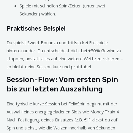
Spiele mit schnellen Spin-Zeiten (unter zwei
Sekunden) wählen.
Praktisches Beispiel
Du spielst Sweet Bonanza und triffst drei Freispiele
hintereinander. Du entscheidest dich, bei +50 % Gewinn zu
stoppen, anstatt alles auf eine weitere Wette zu riskieren –
so bleibt deine Session kurz und profitabel.
Session-Flow: Vom ersten Spin
bis zur letzten Auszahlung
Eine typische kurze Session bei FelixSpin beginnt mit der
Auswahl eines energiegeladenen Slots wie Money Train 4.
Nach Festlegung deines Einsatzes (z.B. €1) klickst du auf
Spin und siehst, wie die Walzen innerhalb von Sekunden