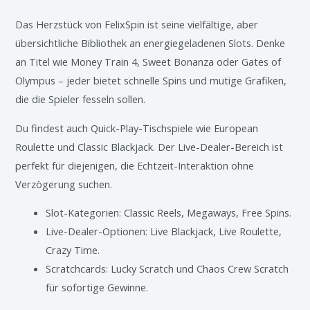
Das Herzstück von FelixSpin ist seine vielfältige, aber
übersichtliche Bibliothek an energiegeladenen Slots. Denke
an Titel wie Money Train 4, Sweet Bonanza oder Gates of
Olympus – jeder bietet schnelle Spins und mutige Grafiken,
die die Spieler fesseln sollen.
Du findest auch Quick-Play-Tischspiele wie European
Roulette und Classic Blackjack. Der Live-Dealer-Bereich ist
perfekt für diejenigen, die Echtzeit-Interaktion ohne
Verzögerung suchen.
Slot-Kategorien: Classic Reels, Megaways, Free Spins.
Live-Dealer-Optionen: Live Blackjack, Live Roulette,
Crazy Time.
Scratchcards: Lucky Scratch und Chaos Crew Scratch
für sofortige Gewinne.