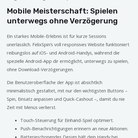
Mobile Meisterschaft: Spielen
unterwegs ohne Verzögerung
Ein starkes Mobile-Erlebnis ist für kurze Sessions
unerlässlich. FelixSpin’s voll responsives Website funktioniert
reibungslos auf iOS- und Android-Handys, während die
spezielle Android-App dir ermöglicht, unterwegs zu spielen,
ohne Download-Verzögerungen.
Die Benutzeroberfläche der App ist absichtlich
minimalistisch gestaltet, mit nur den wichtigsten Buttons –
Spin, Einsatz anpassen und Quick-Cashout –, damit du nie
Zeit mit Menüs verlierst.
Touch-Steuerung für Einhand-Spiel optimiert.
Push-Benachrichtigungen erinnern an neue Aktionen.
Batterieschonendes Design hält dein Handy bei