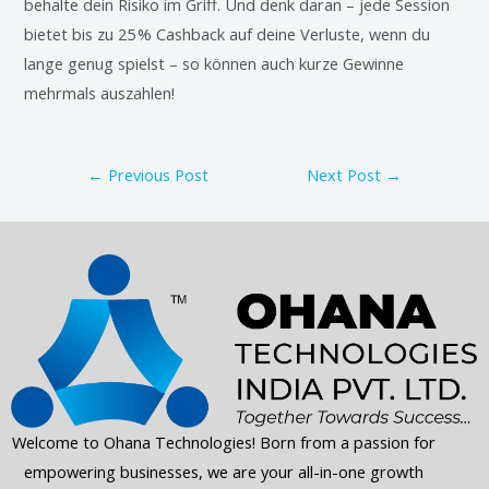
behalte dein Risiko im Griff. Und denk daran – jede Session
bietet bis zu 25 % Cashback auf deine Verluste, wenn du
lange genug spielst – so können auch kurze Gewinne
mehrmals auszahlen!
←
Previous Post
Next Post
→
Welcome to Ohana Technologies! Born from a passion for
empowering businesses, we are your all-in-one growth