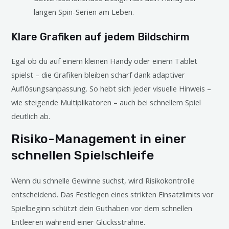
langen Spin-Serien am Leben.
Klare Grafiken auf jedem Bildschirm
Egal ob du auf einem kleinen Handy oder einem Tablet
spielst – die Grafiken bleiben scharf dank adaptiver
Auflösungsanpassung. So hebt sich jeder visuelle Hinweis –
wie steigende Multiplikatoren – auch bei schnellem Spiel
deutlich ab.
Risiko-Management in einer
schnellen Spielschleife
Wenn du schnelle Gewinne suchst, wird Risikokontrolle
entscheidend. Das Festlegen eines strikten Einsatzlimits vor
Spielbeginn schützt dein Guthaben vor dem schnellen
Entleeren während einer Glückssträhne.