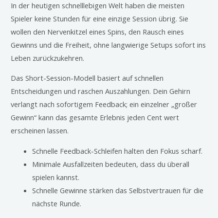
In der heutigen schnelllebigen Welt haben die meisten
Spieler keine Stunden für eine einzige Session übrig. Sie
wollen den Nervenkitzel eines Spins, den Rausch eines
Gewinns und die Freiheit, ohne langwierige Setups sofort ins
Leben zurückzukehren.
Das Short-Session-Modell basiert auf schnellen
Entscheidungen und raschen Auszahlungen. Dein Gehirn
verlangt nach sofortigem Feedback; ein einzelner „großer
Gewinn“ kann das gesamte Erlebnis jeden Cent wert
erscheinen lassen.
Schnelle Feedback-Schleifen halten den Fokus scharf.
Minimale Ausfallzeiten bedeuten, dass du überall
spielen kannst.
Schnelle Gewinne stärken das Selbstvertrauen für die
nächste Runde.