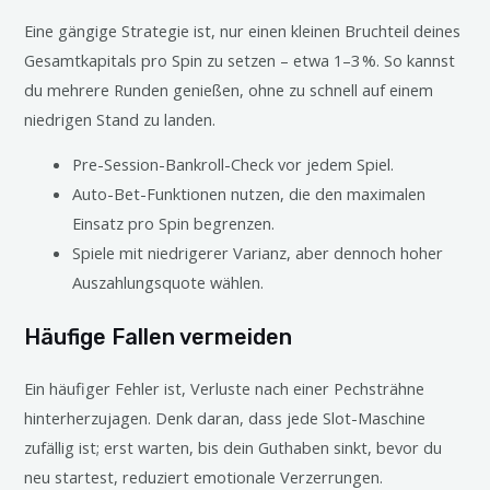
Eine gängige Strategie ist, nur einen kleinen Bruchteil deines
Gesamtkapitals pro Spin zu setzen – etwa 1–3 %. So kannst
du mehrere Runden genießen, ohne zu schnell auf einem
niedrigen Stand zu landen.
Pre-Session-Bankroll-Check vor jedem Spiel.
Auto-Bet-Funktionen nutzen, die den maximalen
Einsatz pro Spin begrenzen.
Spiele mit niedrigerer Varianz, aber dennoch hoher
Auszahlungsquote wählen.
Häufige Fallen vermeiden
Ein häufiger Fehler ist, Verluste nach einer Pechsträhne
hinterherzujagen. Denk daran, dass jede Slot-Maschine
zufällig ist; erst warten, bis dein Guthaben sinkt, bevor du
neu startest, reduziert emotionale Verzerrungen.