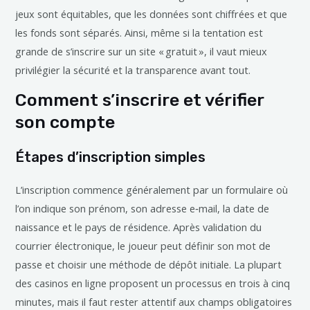
jeux sont équitables, que les données sont chiffrées et que
les fonds sont séparés. Ainsi, même si la tentation est
grande de s’inscrire sur un site « gratuit », il vaut mieux
privilégier la sécurité et la transparence avant tout.
Comment s’inscrire et vérifier
son compte
Étapes d’inscription simples
L’inscription commence généralement par un formulaire où
l’on indique son prénom, son adresse e‑mail, la date de
naissance et le pays de résidence. Après validation du
courrier électronique, le joueur peut définir son mot de
passe et choisir une méthode de dépôt initiale. La plupart
des casinos en ligne proposent un processus en trois à cinq
minutes, mais il faut rester attentif aux champs obligatoires