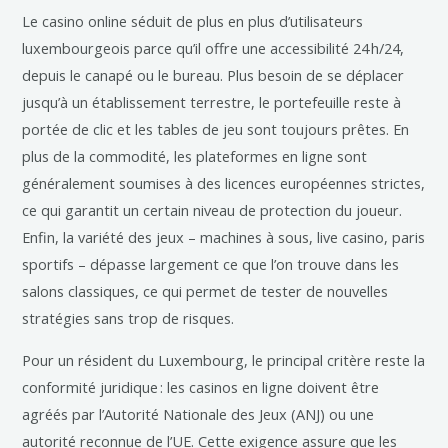
Le casino online séduit de plus en plus d’utilisateurs
luxembourgeois parce qu’il offre une accessibilité 24 h/24,
depuis le canapé ou le bureau. Plus besoin de se déplacer
jusqu’à un établissement terrestre, le portefeuille reste à
portée de clic et les tables de jeu sont toujours prêtes. En
plus de la commodité, les plateformes en ligne sont
généralement soumises à des licences européennes strictes,
ce qui garantit un certain niveau de protection du joueur.
Enfin, la variété des jeux – machines à sous, live casino, paris
sportifs – dépasse largement ce que l’on trouve dans les
salons classiques, ce qui permet de tester de nouvelles
stratégies sans trop de risques.
Pour un résident du Luxembourg, le principal critère reste la
conformité juridique : les casinos en ligne doivent être
agréés par l’Autorité Nationale des Jeux (ANJ) ou une
autorité reconnue de l’UE. Cette exigence assure que les