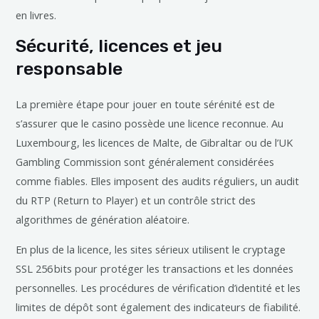
en livres.
Sécurité, licences et jeu
responsable
La première étape pour jouer en toute sérénité est de
s’assurer que le casino possède une licence reconnue. Au
Luxembourg, les licences de Malte, de Gibraltar ou de l’UK
Gambling Commission sont généralement considérées
comme fiables. Elles imposent des audits réguliers, un audit
du RTP (Return to Player) et un contrôle strict des
algorithmes de génération aléatoire.
En plus de la licence, les sites sérieux utilisent le cryptage
SSL 256 bits pour protéger les transactions et les données
personnelles. Les procédures de vérification d’identité et les
limites de dépôt sont également des indicateurs de fiabilité.