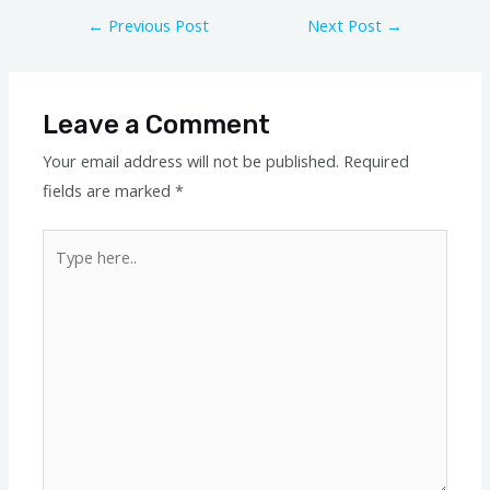
←
Previous Post
Next Post
→
Leave a Comment
Your email address will not be published.
Required
fields are marked
*
Type
here..