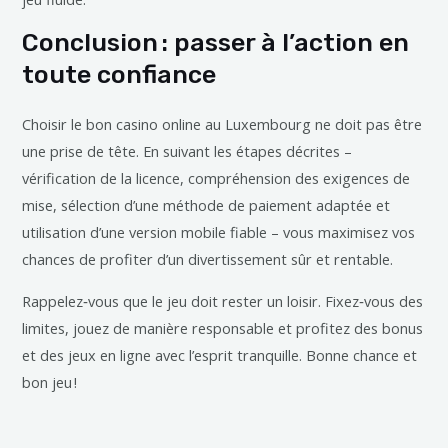
Conclusion : passer à l’action en
toute confiance
Choisir le bon casino online au Luxembourg ne doit pas être
une prise de tête. En suivant les étapes décrites –
vérification de la licence, compréhension des exigences de
mise, sélection d’une méthode de paiement adaptée et
utilisation d’une version mobile fiable – vous maximisez vos
chances de profiter d’un divertissement sûr et rentable.
Rappelez‑vous que le jeu doit rester un loisir. Fixez‑vous des
limites, jouez de manière responsable et profitez des bonus
et des jeux en ligne avec l’esprit tranquille. Bonne chance et
bon jeu !