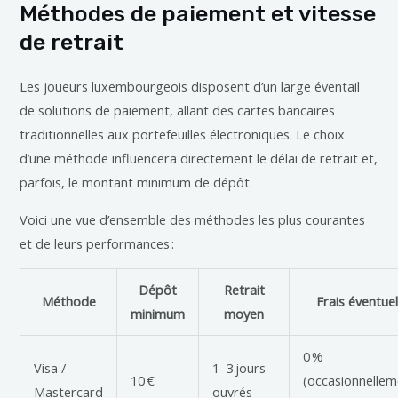
Méthodes de paiement et vitesse
de retrait
Les joueurs luxembourgeois disposent d’un large éventail
de solutions de paiement, allant des cartes bancaires
traditionnelles aux portefeuilles électroniques. Le choix
d’une méthode influencera directement le délai de retrait et,
parfois, le montant minimum de dépôt.
Voici une vue d’ensemble des méthodes les plus courantes
et de leurs performances :
Dépôt
Retrait
Méthode
Frais éventue
minimum
moyen
0 %
Visa /
1–3 jours
10 €
(occasionnellem
Mastercard
ouvrés