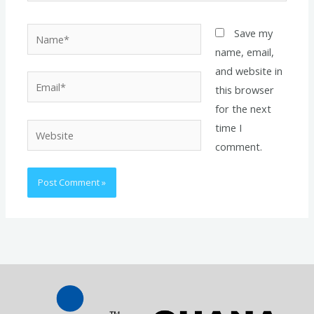
Name*
Save my
name, email,
and website in
Email*
this browser
for the next
time I
Website
comment.