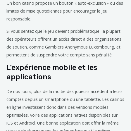
Un bon casino propose un bouton « auto‑exclusion » ou des
limites de mise quotidiennes pour encourager le jeu
responsable.
Si vous sentez que le jeu devient problématique, la plupart
des opérateurs offrent un accès direct à des organisations
de soutien, comme Gamblers Anonymous Luxembourg, et
permettent de suspendre votre compte sans pénalité.
L’expérience mobile et les
applications
De nos jours, plus de la moitié des joueurs accèdent à leurs
comptes depuis un smartphone ou une tablette. Les casinos
en ligne investissent donc dans des versions mobiles
optimisées, voire des applications natives disponibles sur
iOS et Android. Une bonne application doit offrir la même
vitesse de chargement, les mêmes bonus et la même