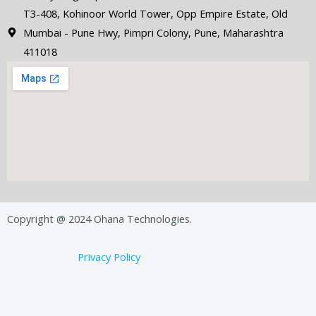
T3-408, Kohinoor World Tower, Opp Empire Estate, Old
Mumbai - Pune Hwy, Pimpri Colony, Pune, Maharashtra
411018
Copyright @ 2024 Ohana Technologies.
Privacy Policy