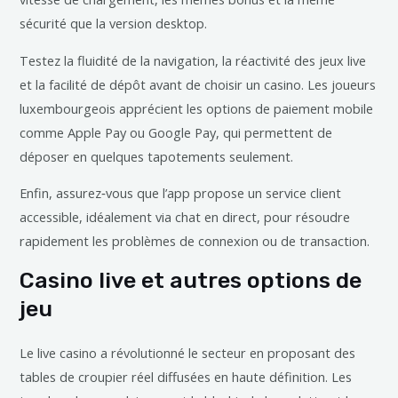
sécurité que la version desktop.
Testez la fluidité de la navigation, la réactivité des jeux live
et la facilité de dépôt avant de choisir un casino. Les joueurs
luxembourgeois apprécient les options de paiement mobile
comme Apple Pay ou Google Pay, qui permettent de
déposer en quelques tapotements seulement.
Enfin, assurez‑vous que l’app propose un service client
accessible, idéalement via chat en direct, pour résoudre
rapidement les problèmes de connexion ou de transaction.
Casino live et autres options de
jeu
Le live casino a révolutionné le secteur en proposant des
tables de croupier réel diffusées en haute définition. Les