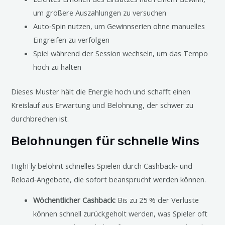
um größere Auszahlungen zu versuchen
Auto‑Spin nutzen, um Gewinnserien ohne manuelles
Eingreifen zu verfolgen
Spiel während der Session wechseln, um das Tempo
hoch zu halten
Dieses Muster hält die Energie hoch und schafft einen
Kreislauf aus Erwartung und Belohnung, der schwer zu
durchbrechen ist.
Belohnungen für schnelle Wins
HighFly belohnt schnelles Spielen durch Cashback‑ und
Reload‑Angebote, die sofort beansprucht werden können.
Wöchentlicher Cashback:
Bis zu 25 % der Verluste
können schnell zurückgeholt werden, was Spieler oft