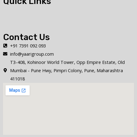
Quick Links
Contact Us
+91 7391 092 093
info@yaarigroup.com
T3-408, Kohinoor World Tower, Opp Empire Estate, Old
Mumbai - Pune Hwy, Pimpri Colony, Pune, Maharashtra
411018