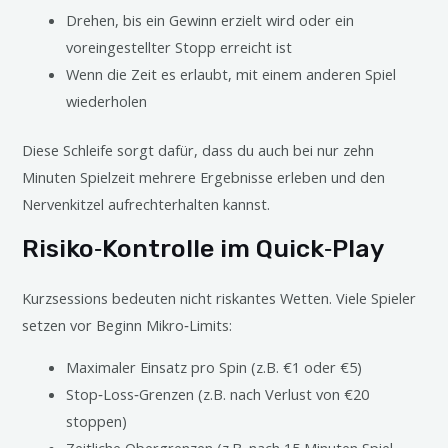
Drehen, bis ein Gewinn erzielt wird oder ein
voreingestellter Stopp erreicht ist
Wenn die Zeit es erlaubt, mit einem anderen Spiel
wiederholen
Diese Schleife sorgt dafür, dass du auch bei nur zehn
Minuten Spielzeit mehrere Ergebnisse erleben und den
Nervenkitzel aufrechterhalten kannst.
Risiko‑Kontrolle im Quick‑Play
Kurzsessions bedeuten nicht riskantes Wetten. Viele Spieler
setzen vor Beginn Mikro‑Limits:
Maximaler Einsatz pro Spin (z.B. €1 oder €5)
Stop‑Loss‑Grenzen (z.B. nach Verlust von €20
stoppen)
Zeitliche Obergrenzen (z.B. nach 15 Minuten Spiel