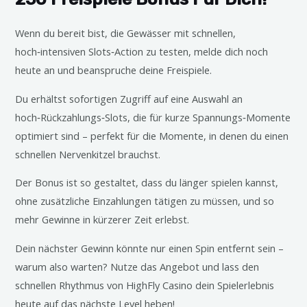
Wenn du bereit bist, die Gewässer mit schnellen,
hoch‑intensiven Slots‑Action zu testen, melde dich noch
heute an und beanspruche deine Freispiele.
Du erhältst sofortigen Zugriff auf eine Auswahl an
hoch‑Rückzahlungs‑Slots, die für kurze Spannungs‑Momente
optimiert sind – perfekt für die Momente, in denen du einen
schnellen Nervenkitzel brauchst.
Der Bonus ist so gestaltet, dass du länger spielen kannst,
ohne zusätzliche Einzahlungen tätigen zu müssen, und so
mehr Gewinne in kürzerer Zeit erlebst.
Dein nächster Gewinn könnte nur einen Spin entfernt sein –
warum also warten? Nutze das Angebot und lass den
schnellen Rhythmus von HighFly Casino dein Spielerlebnis
heute auf das nächste Level heben!