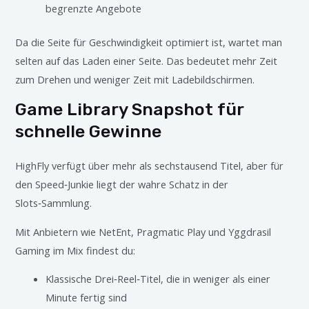
begrenzte Angebote
Da die Seite für Geschwindigkeit optimiert ist, wartet man
selten auf das Laden einer Seite. Das bedeutet mehr Zeit
zum Drehen und weniger Zeit mit Ladebildschirmen.
Game Library Snapshot für
schnelle Gewinne
HighFly verfügt über mehr als sechstausend Titel, aber für
den Speed‑Junkie liegt der wahre Schatz in der
Slots‑Sammlung.
Mit Anbietern wie NetEnt, Pragmatic Play und Yggdrasil
Gaming im Mix findest du:
Klassische Drei‑Reel‑Titel, die in weniger als einer
Minute fertig sind