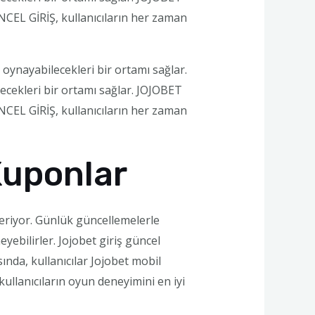
NCEL GİRİŞ, kullanıcıların her zaman
 oynayabilecekleri bir ortamı sağlar.
ecekleri bir ortamı sağlar. JOJOBET
NCEL GİRİŞ, kullanıcıların her zaman
Kuponlar
teriyor. Günlük güncellemelerle
yebilirler. Jojobet giriş güncel
sında, kullanıcılar Jojobet mobil
kullanıcıların oyun deneyimini en iyi