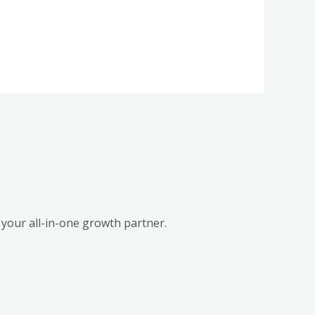
our all-in-one growth partner.