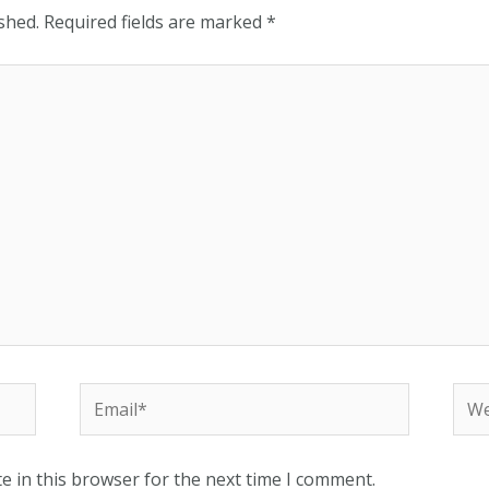
shed.
Required fields are marked
*
Email*
Web
e in this browser for the next time I comment.