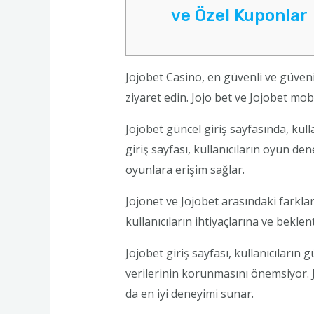
ve Özel Kuponlar
Jojobet Casino, en güvenli ve güveni
ziyaret edin. Jojo bet ve Jojobet mobil
Jojobet güncel giriş sayfasında, kul
giriş sayfası, kullanıcıların oyun den
oyunlara erişim sağlar.
Jojonet ve Jojobet arasındaki farkl
kullanıcıların ihtiyaçlarına ve bekl
Jojobet giriş sayfası, kullanıcıların 
verilerinin korunmasını önemsiyor. J
da en iyi deneyimi sunar.