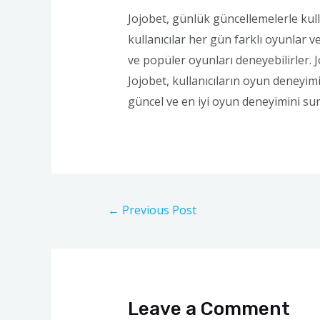
Jojobet, günlük güncellemelerle kull
kullanıcılar her gün farklı oyunlar v
ve popüler oyunları deneyebilirler. J
Jojobet, kullanıcıların oyun deneyimi
güncel ve en iyi oyun deneyimini su
←
Previous Post
Leave a Comment