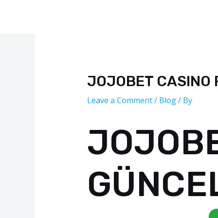
Skip
Post
to
navigation
content
JOJOBET CASINO 
Leave a Comment
/
Blog
/ By
JOJOBE
GÜNCEL