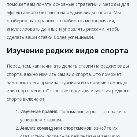
поможет вам понять основные стратегии и методы для
эффективного беттинга на редкие виды спорта. Мы
разберем, как правильно выбирать мероприятия,
анализировать данные и управлять рисками, чтобы
сделать ваши ставки более успешными.
Изучение редких видов спорта
Перед тем, как начинать делать ставки на редкие виды
спорта, важно изучить сам вид спорта. Это поможет
вам понять его правила, турниры и основные команды
или спортсменов. Основные шаги для изучения редкого
спорта включают:
Изучение правил:
Понимание игры — это ключ к
успешным ставкам.
Анализ команд или спортсменов:
Узнайте их
статистику, последние результаты и текущую