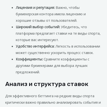
Лицензия и репутация:
Важно, чтобы
букмекерская контора имела лицензию и
хорошие отзывы от пользователей.
Широкий выбор событий:
Убедитесь, что
платформа предлагает ставки на те виды спорта,
которые вас интересуют.
Удобство интерфейса:
Легкость в использовании
может существенно ускорить процесс ставок.
Коэффициенты:
Сравните коэффициенты с
другими букмекерами для выбора лучших
предложений.
Анализ и структура ставок
Для эффективного беттинга на редкие виды спорта
критически важно правильно анализировать события и