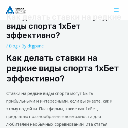
Skip
Post
Mai
to
navigation
Как делать ставки на редкие
Men
content
виды спорта 1хБет
эффективно?
/
Blog
/ By
dtgpune
Как делать ставки на
редкие виды спорта 1хБет
эффективно?
Ставки на редкие виды спорта могут быть
прибыльными и интересными, если вы знаете, как к
этому подойти. Платформы, такие как 1хБет,
предлагают разнообразные возможности для
любителей необычных соревнований. Эта статья