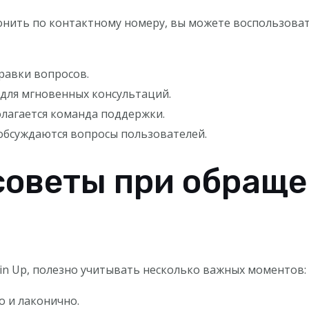
онить по контактному номеру, вы можете воспользоват
равки вопросов.
для мгновенных консультаций.
олагается команда поддержки.
обсуждаются вопросы пользователей.
советы при обраще
in Up, полезно учитывать несколько важных моментов:
 и лаконично.