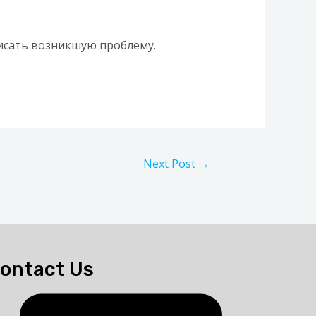
исать возникшую проблему.
Next Post
→
ontact Us