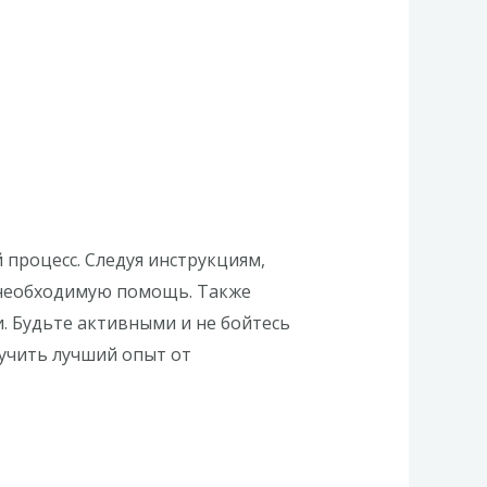
 процесс. Следуя инструкциям,
 необходимую помощь. Также
и. Будьте активными и не бойтесь
учить лучший опыт от