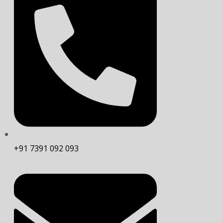
+91 7391 092 093