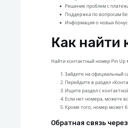
Решение проблем с платеж
Поддержка по вопросам бе
Информация о новых бонуса
Как найти 
Найти контактный номер Pin Up 
Зайдите на официальный са
Перейдите в раздел «Конта
Ищите раздел с контактно
Если нет номера, можете в
Кроме того, номер может б
Обратная связь через