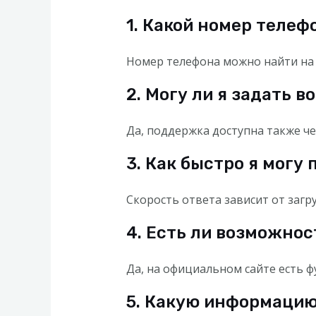
1. Какой номер телеф
Номер телефона можно найти на 
2. Могу ли я задать 
Да, поддержка доступна также че
3. Как быстро я могу
Скорость ответа зависит от загр
4. Есть ли возможнос
Да, на официальном сайте есть 
5. Какую информацию