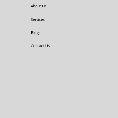
About Us
Services
Blogs
Contact Us