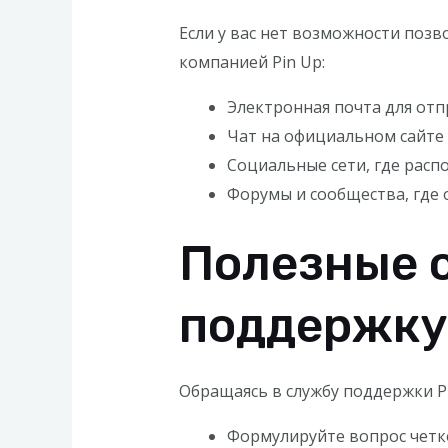
Если у вас нет возможности позв
компанией Pin Up:
Электронная почта для отп
Чат на официальном сайте 
Социальные сети, где расп
Форумы и сообщества, где 
Полезные 
поддержку
Обращаясь в службу поддержки P
Формулируйте вопрос четко