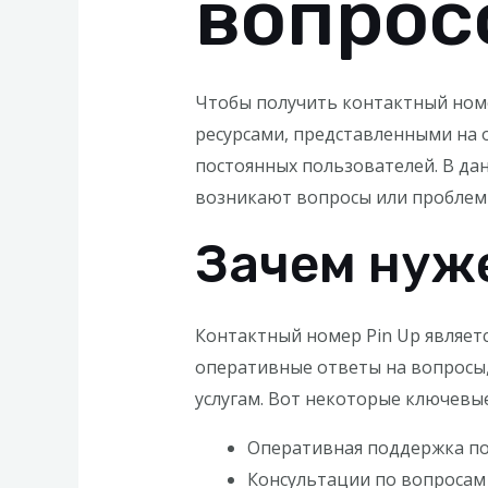
вопрос
Чтобы получить контактный номе
ресурсами, представленными на 
постоянных пользователей. В дан
возникают вопросы или проблем
Зачем нуже
Контактный номер Pin Up являетс
оперативные ответы на вопросы,
услугам. Вот некоторые ключевы
Оперативная поддержка по
Консультации по вопросам 