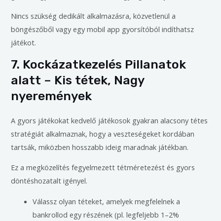
Nincs szükség dedikált alkalmazásra, közvetlenül a
böngészőből vagy egy mobil app gyorsítóból indíthatsz
játékot.
7. Kockázatkezelés Pillanatok
alatt – Kis tétek, Nagy
nyeremények
A gyors játékokat kedvelő játékosok gyakran alacsony tétes
stratégiát alkalmaznak, hogy a veszteségeket kordában
tartsák, miközben hosszabb ideig maradnak játékban.
Ez a megközelítés fegyelmezett tétméretezést és gyors
döntéshozatalt igényel.
Válassz olyan téteket, amelyek megfelelnek a
bankrollod egy részének (pl. legfeljebb 1–2%