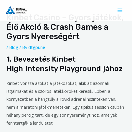
Skip
Post
Mai
to
navigation
Kinbet Casino – Gyors játékok,
Men
content
Élő Akció & Crash Games a
Gyors Nyereségért
/
Blog
/ By
dtgpune
1. Bevezetés Kinbet
High‑Intensity Playground‑jához
Kinbet vonzza azokat a játékosokat, akik az azonnali
izgalmakat és a szoros játékköröket keresik. Ebben a
környezetben a hangsúly a rövid adrenalinszinteken van,
nem a maratoni játékmeneteken. Egy tipikus session csupán
néhány percig tart, de egy sor nyereményt hoz, amelyek
fenntartják a lendületet.