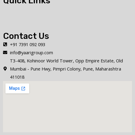
Quick Links
Contact Us
+91 7391 092 093
info@yaarigroup.com
T3-408, Kohinoor World Tower, Opp Empire Estate, Old
Mumbai - Pune Hwy, Pimpri Colony, Pune, Maharashtra
411018