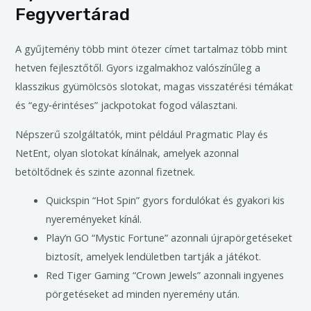
Fegyvertárad
A gyűjtemény több mint ötezer címet tartalmaz több mint
hetven fejlesztőtől. Gyors izgalmakhoz valószínűleg a
klasszikus gyümölcsös slotokat, magas visszatérési témákat
és “egy‑érintéses” jackpotokat fogod választani.
Népszerű szolgáltatók, mint például Pragmatic Play és
NetEnt, olyan slotokat kínálnak, amelyek azonnal
betöltődnek és szinte azonnal fizetnek.
Quickspin “Hot Spin” gyors fordulókat és gyakori kis
nyereményeket kínál.
Play’n GO “Mystic Fortune” azonnali újrapörgetéseket
biztosít, amelyek lendületben tartják a játékot.
Red Tiger Gaming “Crown Jewels” azonnali ingyenes
pörgetéseket ad minden nyeremény után.