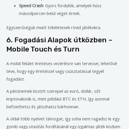
Speed Crash
: Gyors fordulók, amelyek húsz
másodpercen belül véget érnek.
Egyszerűségük miatt tökéletesek rövid játékokra.
6. Fogadási Alapok útközben –
Mobile Touch és Turn
A mobil felület érintéses vezérlésre van tervezve, lehetővé
téve, hogy egy érintéssel vagy csúsztatással tegyél
fogadást.
A pénznemek között szerepel az euró, dollár, sőt
kriptovaluták is, mint például BTC és ETH, így azonnal
befizethetsz és játszhatsz bárhonnan.
A oldal több nyelvet támogat, így soha nem ragadsz le egy
gomb vagy utasítás fordításánál egy izgalmas játék közben.