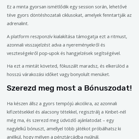
Ez a minta gyorsan ismétlődik egy session során, lehetővé
téve gyors döntéshozatali ciklusokat, amelyek fenntartják az
adrenalint.
A platform reszponzív kialakítása támogatja ezt a ritmust,
azonnali visszajelzést adva a nyereményekről és
veszteségekről pop‑upok és hangjelzések segítségével.
Ha ezt a mintát követed, fókuszált maradsz, és elkerülöd a
hosszú várakozási időket vagy bonyolult menüket.
Szerezd meg most a Bónuszodat!
Ha készen állsz a gyors tempójú akciókra, az azonnali
kifizetésekkel és alacsony tétekkel, regisztrálj a Kinbet-nél
még ma, és szerezd meg üdvözlő ajánlatodat – egy
nagylelkű bónuszt, amellyel több játékot próbálhatsz ki
anélkül, hogy mélyen a pénztárcádba nyúlnál.