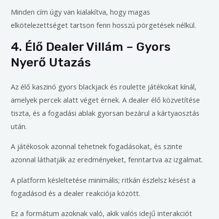
Minden cím úgy van kialakítva, hogy magas
elkötelezettséget tartson fenn hosszú pörgetések nélkül.
4. Élő Dealer Villám – Gyors
Nyerő Utazás
Az élő kaszinó gyors blackjack és roulette játékokat kínál,
amelyek percek alatt véget érnek. A dealer élő közvetítése
tiszta, és a fogadási ablak gyorsan bezárul a kártyaosztás
után.
A játékosok azonnal tehetnek fogadásokat, és szinte
azonnal láthatják az eredményeket, fenntartva az izgalmat.
A platform késleltetése minimális; ritkán észlelsz késést a
fogadásod és a dealer reakciója között.
Ez a formátum azoknak való, akik valós idejű interakciót