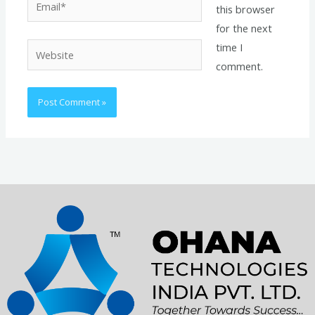
this browser
for the next
time I
Website
comment.