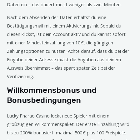
Daten ein – das dauert meist weniger als zwei Minuten.
Nach dem Absenden der Daten erhältst du eine
Bestätigungsmail mit einem Aktivierungslink. Sobald du
diesen klickst, ist dein Account aktiv und du kannst sofort
mit einer Mindesteinzahlung von 10 €, die gängigen
Zahlungsoptionen zu nutzen. Achte darauf, dass du bei der
Eingabe deiner Adresse exakt die Angaben aus deinem
Ausweis übernimmst – das spart später Zeit bei der
Verifizierung.
Willkommensbonus und
Bonusbedingungen
Lucky Pharao Casino lockt neue Spieler mit einem
großzügigen Willkommenspaket. Der erste Einzahlung wird
bis zu 200 % bonusiert, maximal 500 € plus 100 Freispiele.