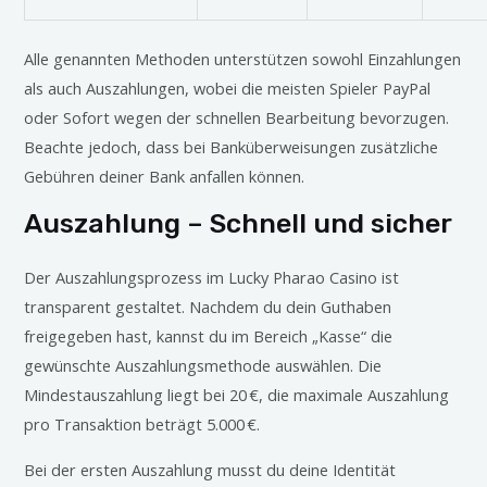
Alle genannten Methoden unterstützen sowohl Einzahlungen
als auch Auszahlungen, wobei die meisten Spieler PayPal
oder Sofort wegen der schnellen Bearbeitung bevorzugen.
Beachte jedoch, dass bei Banküberweisungen zusätzliche
Gebühren deiner Bank anfallen können.
Auszahlung – Schnell und sicher
Der Auszahlungsprozess im Lucky Pharao Casino ist
transparent gestaltet. Nachdem du dein Guthaben
freigegeben hast, kannst du im Bereich „Kasse“ die
gewünschte Auszahlungsmethode auswählen. Die
Mindestauszahlung liegt bei 20 €, die maximale Auszahlung
pro Transaktion beträgt 5.000 €.
Bei der ersten Auszahlung musst du deine Identität