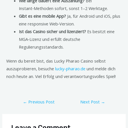
Wie lange dauert eine Auszahlung?
Bei
Instant‑Methoden sofort, sonst 1–2 Werktage.
Gibt es eine mobile App?
Ja, für Android und iOS, plus
eine responsive Web‑Version.
Ist das Casino sicher und lizenziert?
Es besitzt eine
MGA‑Lizenz und erfüllt deutsche
Regulierungsstandards.
Wenn du bereit bist, das Lucky Pharao Casino selbst
auszuprobieren, besuche
lucky-pharao.de
und melde dich
noch heute an. Viel Erfolg und verantwortungsvolles Spiel!
←
Previous Post
Next Post
→
Leave a Comment