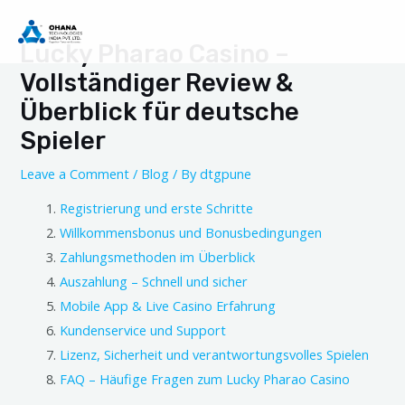
Skip
Post
to
navigation
Lucky Pharao Casino –
content
Vollständiger Review &
Überblick für deutsche
Spieler
Leave a Comment
/
Blog
/ By
dtgpune
Registrierung und erste Schritte
Willkommensbonus und Bonusbedingungen
Zahlungsmethoden im Überblick
Auszahlung – Schnell und sicher
Mobile App & Live Casino Erfahrung
Kundenservice und Support
Lizenz, Sicherheit und verantwortungsvolles Spielen
FAQ – Häufige Fragen zum Lucky Pharao Casino