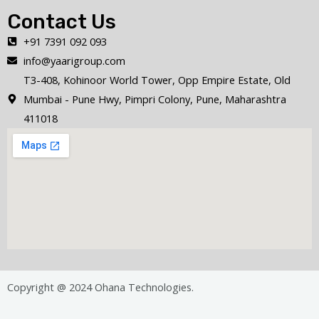
Contact Us
+91 7391 092 093
info@yaarigroup.com
T3-408, Kohinoor World Tower, Opp Empire Estate, Old
Mumbai - Pune Hwy, Pimpri Colony, Pune, Maharashtra
411018
Copyright @ 2024 Ohana Technologies.