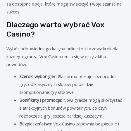
są dostępne opcje, które mogą zwiększyć Twoje szanse na
sukces.
Dlaczego warto wybrać Vox
Casino?
Wybór odpowiedniego kasyna online to kluczowy krok dla
każdego gracza. Vox Casino rzuca się w oczy z kilku
powodów:
Szeroki wybór gier:
Platforma oferuje różnorodne
gry, od klasycznych slotów po bardziej
skomplikowane gry stołowe.
Bonifikaty i promocje:
Nowi gracze mogą skorzystać
z atrakcyjnych bonusów powitalnych, co czyni
rozpoczęcie gry jeszcze bardziej kuszącym.
Bezpieczeństwo:
Vox Casino zapewnia bezpieczne i