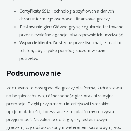
Certyfikaty SSL:
Technologia szyfrowania danych
chroni informacje osobowe i finansowe graczy.
Testowanie gier:
Główne gry są regularnie testowane
przez niezależne agencje, aby zapewnić ich uczciwość.
Wsparcie klienta:
Dostępne przez live chat, e-mail lub
telefon, aby szybko pomóc graczom w razie
potrzeby.
Podsumowanie
Vox Casino to dostępna dla graczy platforma, która stawia
na bezpieczeństwo, różnorodność gier oraz atrakcyjne
promocje. Dzięki przyjaznemu interfejsowi i szerokim
opcjom płatności, korzystanie z tej platformy to czysta
przyjemność. Niezależnie od tego, czy jesteś nowym
graczem, czy doświadczonym weteranem kasynowym, Vox