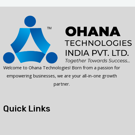
Welcome to Ohana Technologies! Born from a passion for
empowering businesses, we are your all-in-one growth
partner.
Quick Links