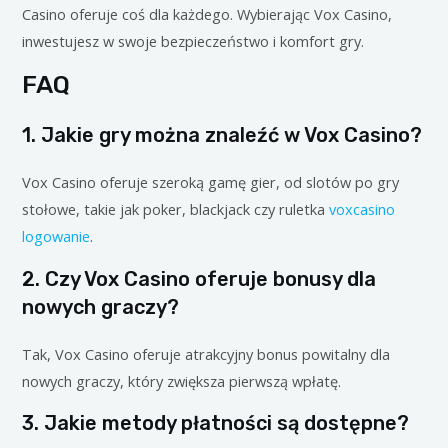
Casino oferuje coś dla każdego. Wybierając Vox Casino,
inwestujesz w swoje bezpieczeństwo i komfort gry.
FAQ
1. Jakie gry można znaleźć w Vox Casino?
Vox Casino oferuje szeroką gamę gier, od slotów po gry
stołowe, takie jak poker, blackjack czy ruletka
voxcasino
logowanie
.
2. Czy Vox Casino oferuje bonusy dla
nowych graczy?
Tak, Vox Casino oferuje atrakcyjny bonus powitalny dla
nowych graczy, który zwiększa pierwszą wpłatę.
3. Jakie metody płatności są dostępne?