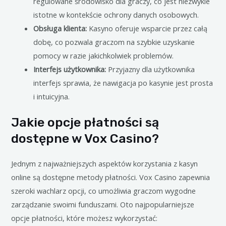
regulowane środowisko dla graczy, co jest niezwykle
istotne w kontekście ochrony danych osobowych.
Obsługa klienta:
Kasyno oferuje wsparcie przez całą
dobę, co pozwala graczom na szybkie uzyskanie
pomocy w razie jakichkolwiek problemów.
Interfejs użytkownika:
Przyjazny dla użytkownika
interfejs sprawia, że nawigacja po kasynie jest prosta
i intuicyjna.
Jakie opcje płatności są
dostępne w Vox Casino?
Jednym z najważniejszych aspektów korzystania z kasyn
online są dostępne metody płatności. Vox Casino zapewnia
szeroki wachlarz opcji, co umożliwia graczom wygodne
zarządzanie swoimi funduszami. Oto najpopularniejsze
opcje płatności, które możesz wykorzystać: