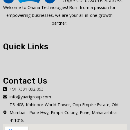
Welcome to Ohana Technologies! Born from a passion for
empowering businesses, we are your all-in-one growth
partner.
Quick Links
Contact Us
+91 7391 092 093
info@yaarigroup.com
T3-408, Kohinoor World Tower, Opp Empire Estate, Old
Mumbai - Pune Hwy, Pimpri Colony, Pune, Maharashtra
411018