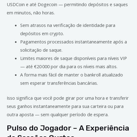
USDCoin e até Dogecoin — permitindo depósitos e saques
em minutos, não horas.
Sem atrasos na verificação de identidade para
depósitos em crypto.
Pagamentos processados instantaneamente após a
solicitação de saque.
Limites maiores de saque disponíveis para níveis VIP
— até €20 000 por dia para os níveis mais altos.
A forma mais fácil de manter o bankroll atualizado
sem esperar transferências bancárias.
Isso significa que você pode girar por uma hora e transferir
seus ganhos instantaneamente para sua carteira ou para
outra aposta — sem qualquer período de espera.
Pulso do Jogador – A Experiência