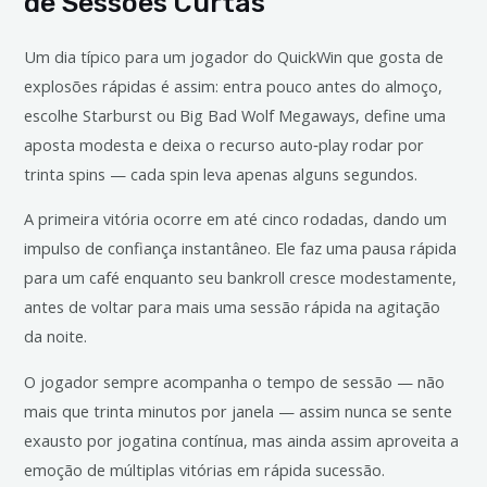
de Sessões Curtas
Um dia típico para um jogador do QuickWin que gosta de
explosões rápidas é assim: entra pouco antes do almoço,
escolhe Starburst ou Big Bad Wolf Megaways, define uma
aposta modesta e deixa o recurso auto‑play rodar por
trinta spins — cada spin leva apenas alguns segundos.
A primeira vitória ocorre em até cinco rodadas, dando um
impulso de confiança instantâneo. Ele faz uma pausa rápida
para um café enquanto seu bankroll cresce modestamente,
antes de voltar para mais uma sessão rápida na agitação
da noite.
O jogador sempre acompanha o tempo de sessão — não
mais que trinta minutos por janela — assim nunca se sente
exausto por jogatina contínua, mas ainda assim aproveita a
emoção de múltiplas vitórias em rápida sucessão.