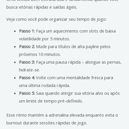
busca vitórias rápidas e saídas ágeis.
Veja como você pode organizar seu tempo de jogo:
Passo 1:
Faça um aquecimento com slots de baixa
volatilidade por 5 minutos.
Passo 2:
Mude para títulos de alta payline pelos
próximos 10 minutos.
Passo 3:
Faça uma pausa rápida – alongue as pernas,
hidrate-se.
Passo 4:
Volte com uma mentalidade fresca para
uma última rodada rápida.
Passo 5:
Saia quando atingir sua vitória alvo ou após
um limite de tempo pré-definido.
Esse ritmo mantém a adrenalina elevada enquanto evita o
burnout durante sessões rápidas de jogo.