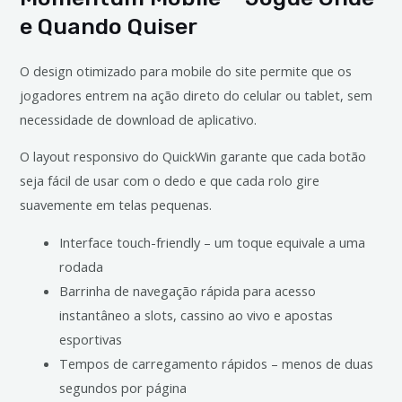
e Quando Quiser
O design otimizado para mobile do site permite que os
jogadores entrem na ação direto do celular ou tablet, sem
necessidade de download de aplicativo.
O layout responsivo do QuickWin garante que cada botão
seja fácil de usar com o dedo e que cada rolo gire
suavemente em telas pequenas.
Interface touch-friendly – um toque equivale a uma
rodada
Barrinha de navegação rápida para acesso
instantâneo a slots, cassino ao vivo e apostas
esportivas
Tempos de carregamento rápidos – menos de duas
segundos por página