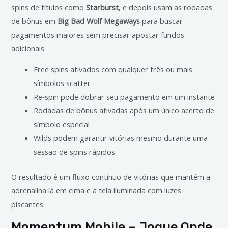
spins de títulos como
Starburst
, e depois usam as rodadas
de bônus em
Big Bad Wolf Megaways
para buscar
pagamentos maiores sem precisar apostar fundos
adicionais.
Free spins ativados com qualquer três ou mais
símbolos scatter
Re‑spin pode dobrar seu pagamento em um instante
Rodadas de bônus ativadas após um único acerto de
símbolo especial
Wilds podem garantir vitórias mesmo durante uma
sessão de spins rápidos
O resultado é um fluxo contínuo de vitórias que mantém a
adrenalina lá em cima e a tela iluminada com luzes
piscantes.
Momentum Mobile – Jogue Onde