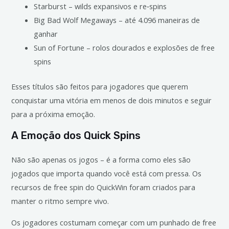
Starburst – wilds expansivos e re‑spins
Big Bad Wolf Megaways – até 4.096 maneiras de
ganhar
Sun of Fortune – rolos dourados e explosões de free
spins
Esses títulos são feitos para jogadores que querem
conquistar uma vitória em menos de dois minutos e seguir
para a próxima emoção.
A Emoção dos Quick Spins
Não são apenas os jogos – é a forma como eles são
jogados que importa quando você está com pressa. Os
recursos de free spin do QuickWin foram criados para
manter o ritmo sempre vivo.
Os jogadores costumam começar com um punhado de free