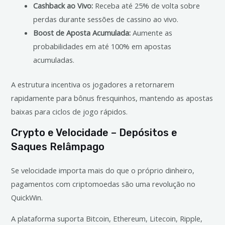
Cashback ao Vivo:
Receba até 25% de volta sobre
perdas durante sessões de cassino ao vivo.
Boost de Aposta Acumulada:
Aumente as
probabilidades em até 100% em apostas
acumuladas.
A estrutura incentiva os jogadores a retornarem
rapidamente para bônus fresquinhos, mantendo as apostas
baixas para ciclos de jogo rápidos.
Crypto e Velocidade – Depósitos e
Saques Relâmpago
Se velocidade importa mais do que o próprio dinheiro,
pagamentos com criptomoedas são uma revolução no
QuickWin.
A plataforma suporta Bitcoin, Ethereum, Litecoin, Ripple,