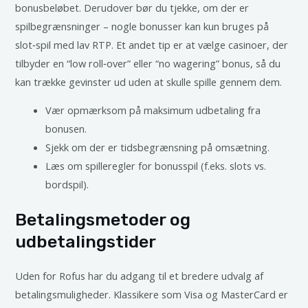
bonusbeløbet. Derudover bør du tjekke, om der er
spilbegrænsninger – nogle bonusser kan kun bruges på
slot‑spil med lav RTP. Et andet tip er at vælge casinoer, der
tilbyder en “low roll‑over” eller “no wagering” bonus, så du
kan trække gevinster ud uden at skulle spille gennem dem.
Vær opmærksom på maksimum udbetaling fra
bonusen.
Sjekk om der er tidsbegrænsning på omsætning.
Læs om spilleregler for bonusspil (f.eks. slots vs.
bordspil).
Betalingsmetoder og
udbetalingstider
Uden for Rofus har du adgang til et bredere udvalg af
betalingsmuligheder. Klassikere som Visa og MasterCard er