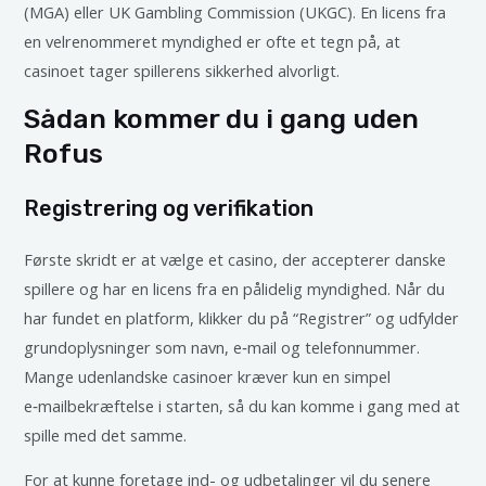
(MGA) eller UK Gambling Commission (UKGC). En licens fra
en velrenommeret myndighed er ofte et tegn på, at
casinoet tager spillerens sikkerhed alvorligt.
Sådan kommer du i gang uden
Rofus
Registrering og verifikation
Første skridt er at vælge et casino, der accepterer danske
spillere og har en licens fra en pålidelig myndighed. Når du
har fundet en platform, klikker du på “Registrer” og udfylder
grundoplysninger som navn, e‑mail og telefonnummer.
Mange udenlandske casinoer kræver kun en simpel
e‑mailbekræftelse i starten, så du kan komme i gang med at
spille med det samme.
For at kunne foretage ind- og udbetalinger vil du senere