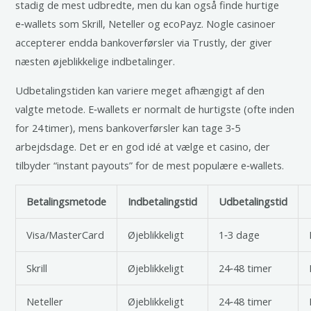
stadig de mest udbredte, men du kan også finde hurtige
e‑wallets som Skrill, Neteller og ecoPayz. Nogle casinoer
accepterer endda bankoverførsler via Trustly, der giver
næsten øjeblikkelige indbetalinger.
Udbetalingstiden kan variere meget afhængigt af den
valgte metode. E‑wallets er normalt de hurtigste (ofte inden
for 24 timer), mens bankoverførsler kan tage 3‑5
arbejdsdage. Det er en god idé at vælge et casino, der
tilbyder “instant payouts” for de mest populære e‑wallets.
Betalingsmetode
Indbetalingstid
Udbetalingstid
Visa/MasterCard
Øjeblikkeligt
1‑3 dage
Skrill
Øjeblikkeligt
24‑48 timer
Neteller
Øjeblikkeligt
24‑48 timer