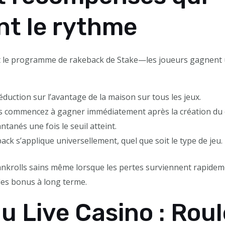
nt le rythme
e est le programme de rakeback de Stake—les joueurs gagnen
éduction sur l’avantage de la maison sur tous les jeux.
 commencez à gagner immédiatement après la création du
ntanés une fois le seuil atteint.
ck s’applique universellement, quel que soit le type de jeu.
ankrolls sains même lorsque les pertes surviennent rapidem
des bonus à long terme.
au Live Casino : Rou