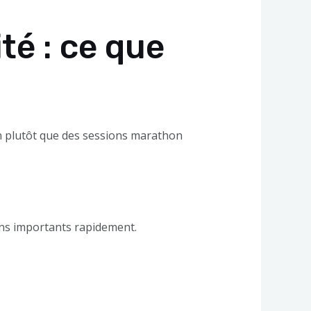
té : ce que
on plutôt que des sessions marathon
ains importants rapidement.