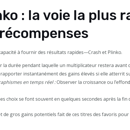
ko : la voie la plus 
 récompenses
capacité à fournir des résultats rapides—Crash et Plinko.
 la durée pendant laquelle un multiplicateur restera avant d
apporter instantanément des gains élevés si elle atterrit s
raphismes en temps réel :
Observer la croissance ou l’effo
es choix se font souvent en quelques secondes après la fin 
 de gros gains potentiels fait de ces titres des favoris pou