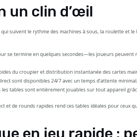
 un clin d’œil
 qui suivent le rythme des machines à sous, la roulette et le 
ur se termine en quelques secondes—les joueurs peuvent 
ides du croupier et distribution instantanée des cartes mai
irect sont disponibles 24/7 avec un temps d’attente minimal
les tables sont entièrement jouables sur tout appareil gr
ct et de rounds rapides rend ces tables idéales pour ceux qu
que en jeu rapide : p