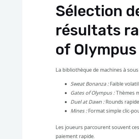
Sélection d
résultats r
of Olympus
La bibliothèque de machines à sous 
Sweat Bonanza :
Faible volati
Gates of Olympus :
Thèmes myt
Duel at Dawn :
Rounds rapides
Mines :
Format simple clic‑pou
Les joueurs parcourent souvent ces 
paiement rapide.