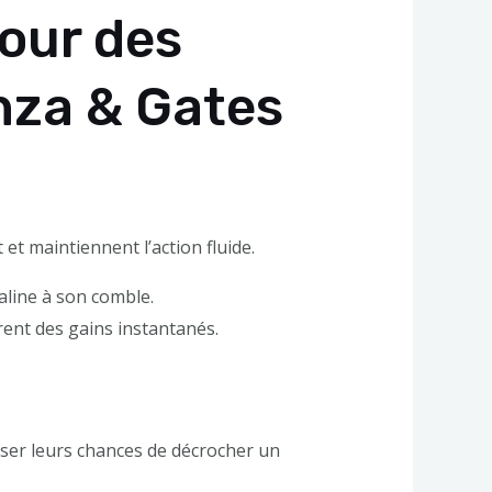
our des
nza & Gates
t maintiennent l’action fluide.
naline à son comble.
ent des gains instantanés.
iser leurs chances de décrocher un