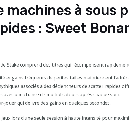
e machines à sous p
apides : Sweet Bona
de Stake comprend des titres qui récompensent rapidement e
lité et gains fréquents de petites tailles maintiennent l’adré
hiques associés à des déclencheurs de scatter rapides offr
 avec une chance de multiplicateurs après chaque spin.
r‑jouer qui délivre des gains en quelques secondes.
jeux lors d’une seule session à haute intensité pour maxim