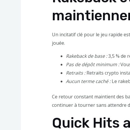
maintienne
Un incitatif clé pour le jeu rapid
jouée.
Rakeback de base :
3,5 % de r
Pas de dépôt minimum :
Vous
Retraits :
Retraits crypto insta
Aucun terme caché :
Le rakeba
Ce retour constant maintient des b
continuer à tourner sans attendre 
Quick Hits 