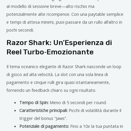
al modello di sessione breve—alto rischio ma
potenzialmente alte ricompense. Con una paytable semplice
e tempi di attesa minimi, puoi passare da un rullo all’altro in
pochi secondi.
Razor Shark: Un’Esperienza di
Reel Turbo‑Emozionante
Il tema oceanico elegante di Razor Shark nasconde un loop
di gioco ad alta velocità. La slot con una sola linea di
pagamento e cinque rulli gira quasi istantaneamente,
fornendo un feedback chiaro su ogni risultato.
Tempo di Spin:
Meno di 5 secondi per round.
Caratteristiche principali:
Picchi di volatilità durante il
trigger del bonus “Jaws”.
Potenziale di pagamento:
Fino a 10x la tua puntata in