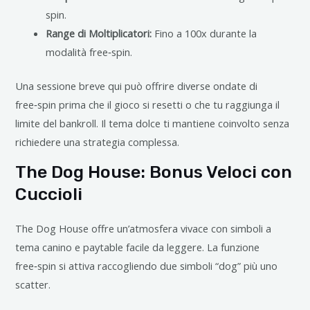
spin.
Range di Moltiplicatori:
Fino a 100x durante la
modalità free‑spin.
Una sessione breve qui può offrire diverse ondate di
free‑spin prima che il gioco si resetti o che tu raggiunga il
limite del bankroll. Il tema dolce ti mantiene coinvolto senza
richiedere una strategia complessa.
The Dog House: Bonus Veloci con
Cuccioli
The Dog House offre un’atmosfera vivace con simboli a
tema canino e paytable facile da leggere. La funzione
free‑spin si attiva raccogliendo due simboli “dog” più uno
scatter.