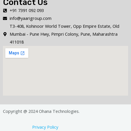
Contact Us
+91 7391 092 093
info@yaarigroup.com
T3-408, Kohinoor World Tower, Opp Empire Estate, Old
Mumbai - Pune Hwy, Pimpri Colony, Pune, Maharashtra
411018
Copyright @ 2024 Ohana Technologies.
Privacy Policy