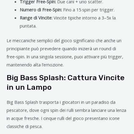
Trigger Free‑Spin:
Due cani + uno scatter.
Numero di Free‑Spin:
Fino a 15 spin per trigger.
Range di Vincite:
Vincite tipiche intorno a 3–5x la
puntata.
Le meccaniche semplici del gioco significano che anche un
principiante può prevedere quando inizierà un round di
free‑spin. In una singola sessione, puoi attivare più trigger,
mantenendo alta l’emozione.
Big Bass Splash: Cattura Vincite
in un Lampo
Big Bass Splash trasporta i giocatori in un paradiso da
pescatore, dove ogni spin dei rulli sembra lanciare una lenza
in acque fresche. I cinque rulli del gioco presentano icone
classiche di pesca.