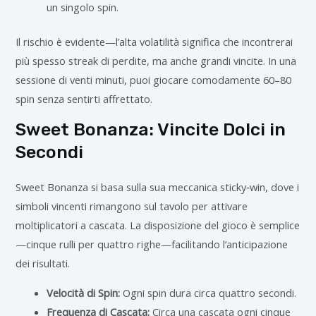
un singolo spin.
Il rischio è evidente—l’alta volatilità significa che incontrerai
più spesso streak di perdite, ma anche grandi vincite. In una
sessione di venti minuti, puoi giocare comodamente 60–80
spin senza sentirti affrettato.
Sweet Bonanza: Vincite Dolci in
Secondi
Sweet Bonanza si basa sulla sua meccanica sticky‑win, dove i
simboli vincenti rimangono sul tavolo per attivare
moltiplicatori a cascata. La disposizione del gioco è semplice
—cinque rulli per quattro righe—facilitando l’anticipazione
dei risultati.
Velocità di Spin:
Ogni spin dura circa quattro secondi.
Frequenza di Cascata:
Circa una cascata ogni cinque