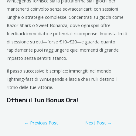
WinLegends fornisce sia la piattaforma sia i giochi per
mantenerti coinvolto senza sovraccaricarti con sessioni
lunghe o strategie complesse. Concentrati su giochi come
Razor Shark o Sweet Bonanza, dove ogni spin offre
feedback immediato e potenziali ricompense. Imposta limiti
di sessione stretti—forse €10–€20—e guarda quanto
rapidamente puoi raggiungere quei momenti di grande
impatto senza sentirti stanco.
Il passo successivo è semplice: immergiti nel mondo
lightning‑fast di WinLegends e lascia che i rulli dettino il
ritmo delle tue vittorie.
Ottieni il Tuo Bonus Ora!
←
Previous Post
Next Post
→