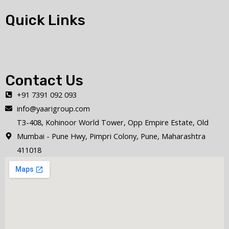
Quick Links
Contact Us
+91 7391 092 093
info@yaarigroup.com
T3-408, Kohinoor World Tower, Opp Empire Estate, Old
Mumbai - Pune Hwy, Pimpri Colony, Pune, Maharashtra
411018