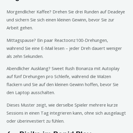
Morgendlicher Kaffee? Drehen Sie drei Runden auf Deadeye
und sichern Sie sich einen kleinen Gewinn, bevor Sie zur
Arbeit gehen.
Mittagspause? Ein paar Reactoonz 100-Drehungen,
während Sie eine E-Mail lesen – jeder Dreh dauert weniger
als zehn Sekunden.
Abendlicher Ausklang? Sweet Rush Bonanza mit Autoplay
auf fünf Drehungen pro Schleife, während die Walzen
flackern und Sie auf den kleinen Gewinn hoffen, bevor Sie
den Laptop ausschalten.
Dieses Muster zeigt, wie derselbe Spieler mehrere kurze
Sessions in einen Tag integrieren kann, ohne sich ausgelaugt
oder überinvestiert zu fühlen.