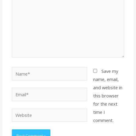
Name*
Save my
name, email,
and website in
Email*
this browser
for the next
time I
Website
comment.