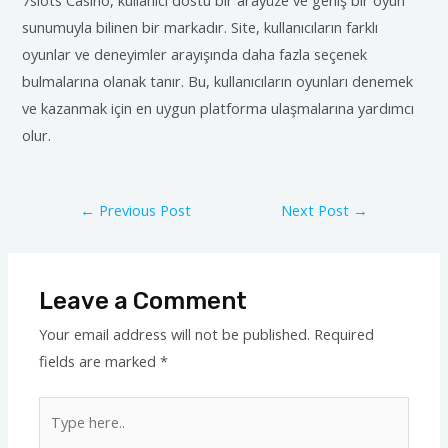
7slots Casino, kullanıcı dostu bir arayüze ve geniş bir oyun
sunumuyla bilinen bir markadır. Site, kullanıcıların farklı
oyunlar ve deneyimler arayışında daha fazla seçenek
bulmalarına olanak tanır. Bu, kullanıcıların oyunları denemek
ve kazanmak için en uygun platforma ulaşmalarına yardımcı
olur.
←
Previous Post
Next Post
→
Leave a Comment
Your email address will not be published.
Required
fields are marked
*
Type
here..