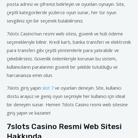
posta adresi ve şifrenizi belirleyin ve oyunları oynayın. Site,
çeşitli kategorilerde yüzlerce oyun sunar, her tür oyun
sevgiliniz için bir seçenek bulabilirsiniz.
7slots Casino’nun resmi web sitesi, güvenli ve hızlı ödeme
seçenekleriyle bilinir. Kredi kartı, banka transferi ve elektronik
para transferi gibi çeşitli yöntemlerle para yatırabilir ve
çekebilirsiniz. Güvenlik önlemleriyle korunan bu sistem,
kullanıcıların paralarının güvenli bir şekilde tutulduğu ve
harcananıza emin olun.
7slots giriş yapın
slot 7
ve oyunları deneyin. Site, kullanıcı
dostu arayüz ve geniş oyun seçimiyle her kullanıcı için ideal
bir deneyim sunar. Hemen 7slots Casino resmi web sitesine
giriş yapın ve kazanın!
7slots Casino Resmi Web Sitesi
Hakkında