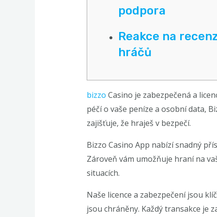
podpora
Reakce na recen
hráčů
bizzo
Casino je zabezpečená a licen
péčí o vaše peníze a osobní data, Bi
zajišťuje, že hraješ v bezpečí.
Bizzo Casino App nabízí snadný příst
Zároveň vám umožňuje hraní na vašem
situacích.
Naše licence a zabezpečení jsou klí
jsou chráněny. Každý transakce je z