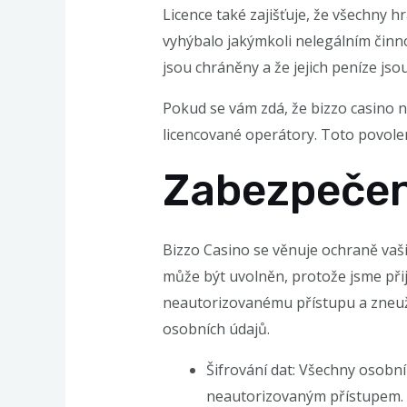
Licence také zajišťuje, že všechny h
vyhýbalo jakýmkoli nelegálním činno
jsou chráněny a že jejich peníze jsou
Pokud se vám zdá, že bizzo casino n
licencované operátory. Toto povolen
Zabezpečen
Bizzo Casino se věnuje ochraně vaši
může být uvolněn, protože jsme přij
neautorizovanému přístupu a zneužit
osobních údajů.
Šifrování dat: Všechny osobní
neautorizovaným přístupem.