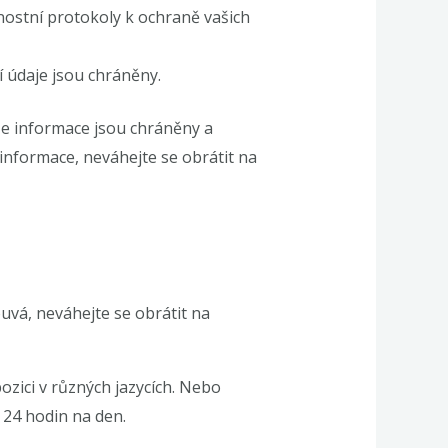
nostní protokoly k ochraně vašich
 údaje jsou chráněny.
še informace jsou chráněny a
 informace, neváhejte se obrátit na
vá, neváhejte se obrátit na
pozici v různých jazycích. Nebo
 24 hodin na den.