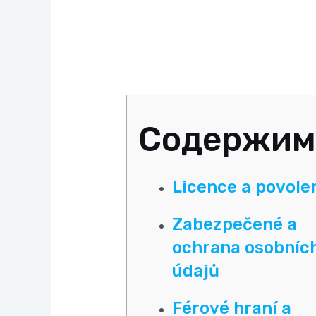
Содержим
Licence a povole
Zabezpečené a
ochrana osobníc
údajů
Férové hraní a