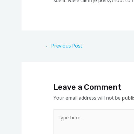
sdělit. Naše cílem je poskytnout co 
←
Previous Post
Leave a Comment
Your email address will not be publi
Type
here..