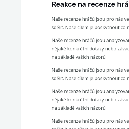
Reakce na recenze hr
Naše recenze hráčů jsou pro nás ve
sdělit. Naše cílem je poskytnout co 
Naše recenze hráčů jsou analyzován
nějaké konkrétní dotazy nebo závady
na základě vašich názorů.
Naše recenze hráčů jsou pro nás ve
sdělit. Naše cílem je poskytnout co 
Naše recenze hráčů jsou analyzován
nějaké konkrétní dotazy nebo závady
na základě vašich názorů.
Naše recenze hráčů jsou pro nás ve