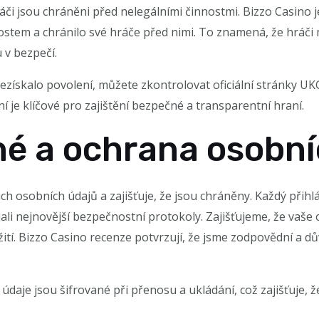
ráči jsou chráněni před nelegálními činnostmi. Bizzo Casino 
stem a chránilo své hráče před nimi. To znamená, že hráči mo
 v bezpečí.
ezískalo povolení, můžete zkontrolovat oficiální stránky U
í je klíčové pro zajištění bezpečné a transparentní hraní.
é a ochrana osobní
ch osobních údajů a zajišťuje, že jsou chráněny. Každý přihl
ali nejnovější bezpečnostní protokoly. Zajišťujeme, že vaše
í. Bizzo Casino recenze potvrzují, že jsme zodpovědní a dů
 údaje jsou šifrované při přenosu a ukládání, což zajišťuje, 