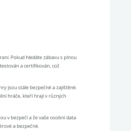
raní. Pokud hledáte zábavu s plnou
testován a certifikován, což
hry jsou stále bezpečné a zajištěné.
ní hráče, kteří hrají v různých
sou v bezpečí a že vaše osobní data
férové a bezpečné.