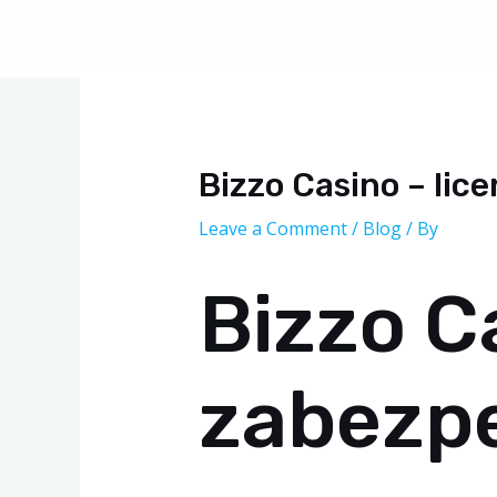
Skip
Post
to
navigation
content
Bizzo Casino – lic
Leave a Comment
/
Blog
/ By
Bizzo C
zabezpe