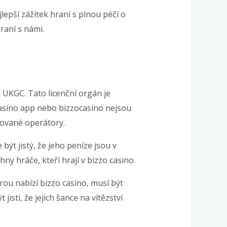
lepší zážitek hraní s plnou péčí o
raní s námi.
 UKGC. Tato licenční orgán je
casino app nebo bizzocasino nejsou
cované operátory.
být jistý, že jeho peníze jsou v
y hráče, kteří hrají v bizzo casino.
rou nabízí bizzo casino, musí být
sti, že jejich šance na vítězství