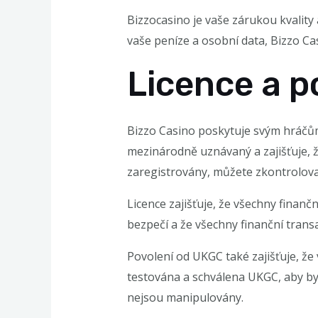
Bizzocasino je vaše zárukou kvality
vaše peníze a osobní data, Bizzo Cas
Licence a p
Bizzo Casino poskytuje svým hráčům 
mezinárodně uznávaný a zajišťuje, ž
zaregistrovány, můžete zkontrolovat
Licence zajišťuje, že všechny finanč
bezpečí a že všechny finanční trans
Povolení od UKGC také zajišťuje, že
testována a schválena UKGC, aby byla
nejsou manipulovány.