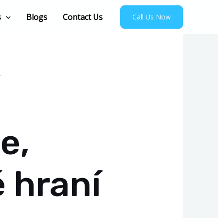
s
Blogs
Contact Us
Call Us Now
e,
 hraní