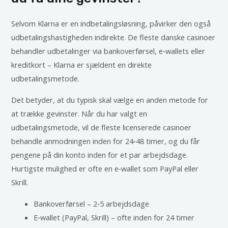
Selvom Klarna er en indbetalingsløsning, påvirker den også
udbetalingshastigheden indirekte. De fleste danske casinoer
behandler udbetalinger via bankoverførsel, e‑wallets eller
kreditkort – Klarna er sjældent en direkte
udbetalingsmetode.
Det betyder, at du typisk skal vælge en anden metode for
at trække gevinster. Når du har valgt en
udbetalingsmetode, vil de fleste licenserede casinoer
behandle anmodningen inden for 24‑48 timer, og du får
pengene på din konto inden for et par arbejdsdage.
Hurtigste mulighed er ofte en e‑wallet som PayPal eller
Skrill.
Bankoverførsel – 2‑5 arbejdsdage
E‑wallet (PayPal, Skrill) – ofte inden for 24 timer