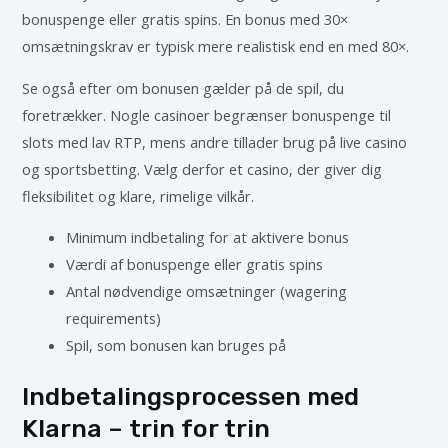
bonuspenge eller gratis spins. En bonus med 30×
omsætningskrav er typisk mere realistisk end en med 80×.
Se også efter om bonusen gælder på de spil, du
foretrækker. Nogle casinoer begrænser bonuspenge til
slots med lav RTP, mens andre tillader brug på live casino
og sportsbetting. Vælg derfor et casino, der giver dig
fleksibilitet og klare, rimelige vilkår.
Minimum indbetaling for at aktivere bonus
Værdi af bonuspenge eller gratis spins
Antal nødvendige omsætninger (wagering
requirements)
Spil, som bonusen kan bruges på
Indbetalingsprocessen med
Klarna – trin for trin