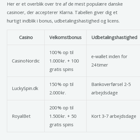
Her er et overblik over tre af de mest populære danske
casinoer, der accepterer Klarna. Tabellen giver dig et
hurtigt indblik i bonus, udbetalingshastighed og licens.
Casino
Velkomstbonus
Udbetalingshastighed
100 % op til
e‑wallet inden for
CasinoNordic
1.000 kr. + 100
24 timer
gratis spins
150 % op til
Bankoverførsel 2‑5
LuckySpin.dk
2.000 kr.
arbejdsdage
200 % op til
RoyalBet
1.500 kr. + 50
Kort 3‑7 arbejdsdage
gratis spins