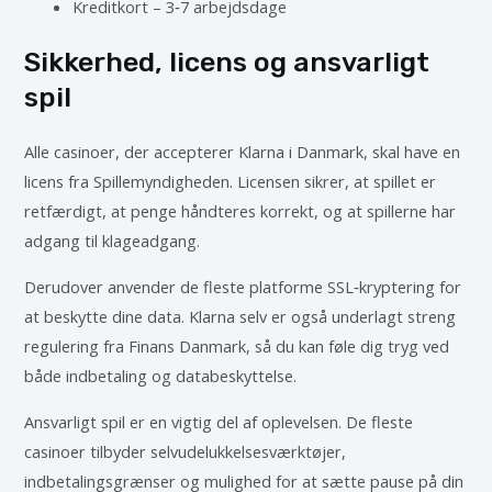
Kreditkort – 3‑7 arbejdsdage
Sikkerhed, licens og ansvarligt
spil
Alle casinoer, der accepterer Klarna i Danmark, skal have en
licens fra Spillemyndigheden. Licensen sikrer, at spillet er
retfærdigt, at penge håndteres korrekt, og at spillerne har
adgang til klageadgang.
Derudover anvender de fleste platforme SSL‑kryptering for
at beskytte dine data. Klarna selv er også underlagt streng
regulering fra Finans Danmark, så du kan føle dig tryg ved
både indbetaling og databeskyttelse.
Ansvarligt spil er en vigtig del af oplevelsen. De fleste
casinoer tilbyder selvudelukkelsesværktøjer,
indbetalingsgrænser og mulighed for at sætte pause på din