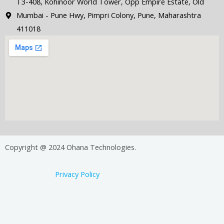
T3-408, Kohinoor World Tower, Opp Empire Estate, Old
Mumbai - Pune Hwy, Pimpri Colony, Pune, Maharashtra
411018
Copyright @ 2024 Ohana Technologies.
Privacy Policy