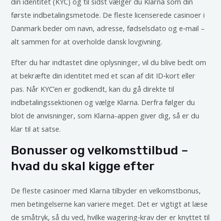
din identitet (KYC) og til sidst vælger du Klarna som din
første indbetalingsmetode. De fleste licenserede casinoer i
Danmark beder om navn, adresse, fødselsdato og e‑mail –
alt sammen for at overholde dansk lovgivning.
Efter du har indtastet dine oplysninger, vil du blive bedt om
at bekræfte din identitet med et scan af dit ID‑kort eller
pas. Når KYC’en er godkendt, kan du gå direkte til
indbetalingssektionen og vælge Klarna. Derfra følger du
blot de anvisninger, som Klarna-appen giver dig, så er du
klar til at satse.
Bonusser og velkomsttilbud –
hvad du skal kigge efter
De fleste casinoer med Klarna tilbyder en velkomstbonus,
men betingelserne kan variere meget. Det er vigtigt at læse
de småtryk, så du ved, hvilke wagering‑krav der er knyttet til