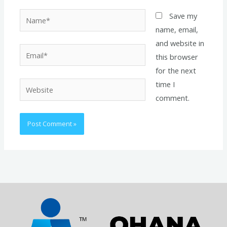
Name*
Save my
name, email,
and website in
Email*
this browser
for the next
time I
Website
comment.