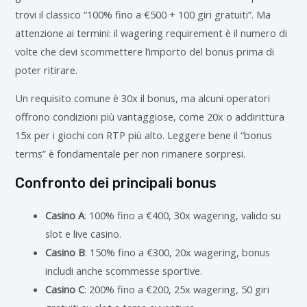
trovi il classico “100% fino a €500 + 100 giri gratuiti”. Ma
attenzione ai termini: il wagering requirement è il numero di
volte che devi scommettere l’importo del bonus prima di
poter ritirare.
Un requisito comune è 30x il bonus, ma alcuni operatori
offrono condizioni più vantaggiose, come 20x o addirittura
15x per i giochi con RTP più alto. Leggere bene il “bonus
terms” è fondamentale per non rimanere sorpresi.
Confronto dei principali bonus
Casino A
: 100% fino a €400, 30x wagering, valido su
slot e live casino.
Casino B
: 150% fino a €300, 20x wagering, bonus
includi anche scommesse sportive.
Casino C
: 200% fino a €200, 25x wagering, 50 giri