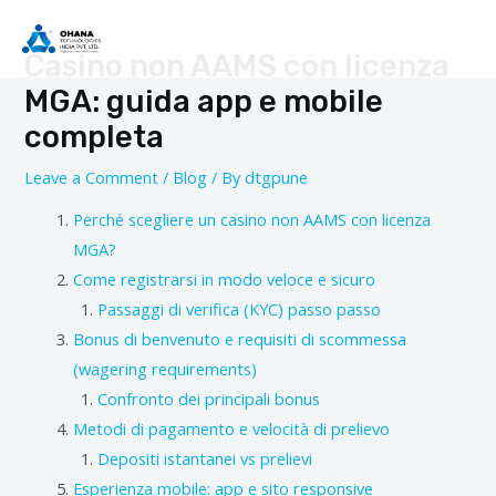
Skip
Post
to
navigation
Casino non AAMS con licenza
content
MGA: guida app e mobile
completa
Leave a Comment
/
Blog
/ By
dtgpune
Perché scegliere un casino non AAMS con licenza
MGA?
Come registrarsi in modo veloce e sicuro
Passaggi di verifica (KYC) passo passo
Bonus di benvenuto e requisiti di scommessa
(wagering requirements)
Confronto dei principali bonus
Metodi di pagamento e velocità di prelievo
Depositi istantanei vs prelievi
Esperienza mobile: app e sito responsive