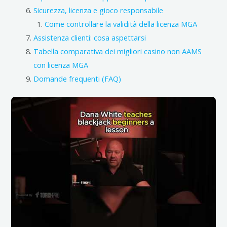
Sicurezza, licenza e gioco responsabile
Come controllare la validità della licenza MGA
Assistenza clienti: cosa aspettarsi
Tabella comparativa dei migliori casino non AAMS
con licenza MGA
Domande frequenti (FAQ)