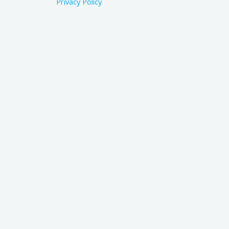
Privacy Policy