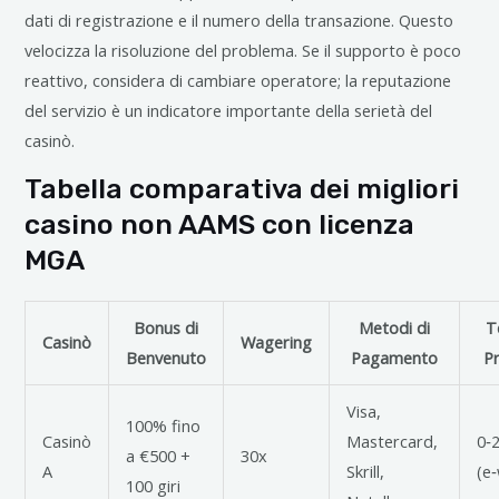
dati di registrazione e il numero della transazione. Questo
velocizza la risoluzione del problema. Se il supporto è poco
reattivo, considera di cambiare operatore; la reputazione
del servizio è un indicatore importante della serietà del
casinò.
Tabella comparativa dei migliori
casino non AAMS con licenza
MGA
Bonus di
Metodi di
T
Casinò
Wagering
Benvenuto
Pagamento
Pr
Visa,
100% fino
Casinò
Mastercard,
0‑
a €500 +
30x
A
Skrill,
(e‑
100 giri