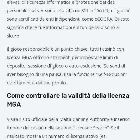
elevati di sicurezza informatica e protezione dei dati
personali. I server sono criptati con SSL a 256 bit, e i giochi
sono certificati da enti indipendenti come eCOGRA. Questo
significa che le tue informazioni e il tuo denaro sono al
sicuro.
Il gioco responsabile è un punto chiave: tutti i casinò con
licenza MGA offrono strumenti per impostare limiti di
deposito, sessione di gioco o auto‑esclusione. Se senti di
aver bisogno di una pausa, usa la funzione “Self‑Exclusion”
direttamente dal tuo profilo.
Come controllare la validità della licenza
MGA
Visita il sito ufficiale della Malta Gaming Authority e inserisci
il nome del casinò nella sezione “Licensee Search”. Se il
risultato mostra un numero di licenza attivo (es.