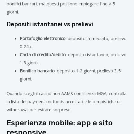
bonifici bancari, ma questi possono impiegare fino a 5
giorni.
Depositi istantanei vs prelievi
Portafoglio elettronico
: deposito immediato, prelievo
0‑24h.
Carta di credito/debito
: deposito istantaneo, prelievo
1‑3 giorni.
Bonifico bancario
: deposito 1‑2 giorni, prelievo 3‑5
giorni.
Quando scegli il casino non AAMS con licenza MGA, controlla
la lista dei payment methods accettati e le tempistiche di
withdrawal per evitare sorprese.
Esperienza mobile: app e sito
responsive