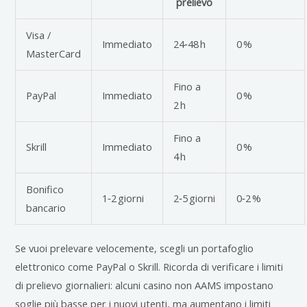
prelievo
Visa /
Immediato
24‑48 h
0 %
MasterCard
Fino a
PayPal
Immediato
0 %
2 h
Fino a
Skrill
Immediato
0 %
4 h
Bonifico
1‑2 giorni
2‑5 giorni
0‑2 %
bancario
Se vuoi prelevare velocemente, scegli un portafoglio
elettronico come PayPal o Skrill. Ricorda di verificare i limiti
di prelievo giornalieri: alcuni casino non AAMS impostano
soglie più basse per i nuovi utenti, ma aumentano i limiti