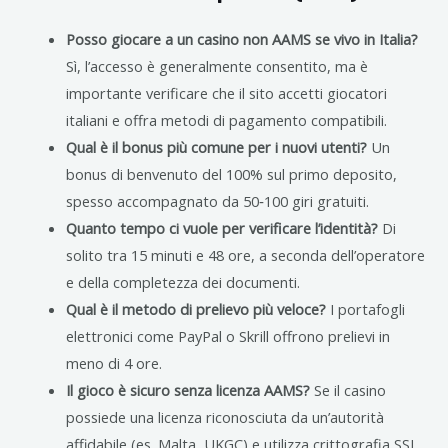
Posso giocare a un casino non AAMS se vivo in Italia?
Sì, l’accesso è generalmente consentito, ma è
importante verificare che il sito accetti giocatori
italiani e offra metodi di pagamento compatibili.
Qual è il bonus più comune per i nuovi utenti?
Un
bonus di benvenuto del 100% sul primo deposito,
spesso accompagnato da 50‑100 giri gratuiti.
Quanto tempo ci vuole per verificare l’identità?
Di
solito tra 15 minuti e 48 ore, a seconda dell’operatore
e della completezza dei documenti.
Qual è il metodo di prelievo più veloce?
I portafogli
elettronici come PayPal o Skrill offrono prelievi in
meno di 4 ore.
Il gioco è sicuro senza licenza AAMS?
Se il casino
possiede una licenza riconosciuta da un’autorità
affidabile (es. Malta, UKGC) e utilizza crittografia SSL,