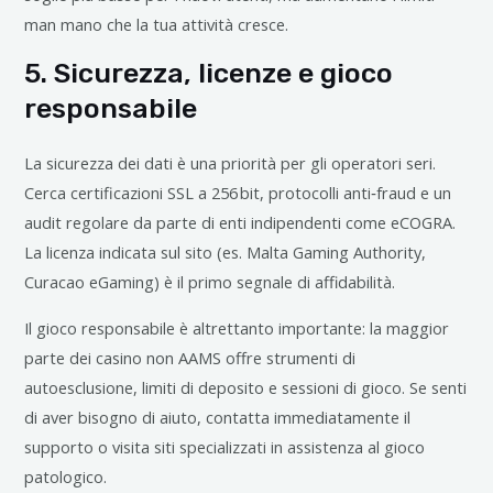
man mano che la tua attività cresce.
5. Sicurezza, licenze e gioco
responsabile
La sicurezza dei dati è una priorità per gli operatori seri.
Cerca certificazioni SSL a 256 bit, protocolli anti‑fraud e un
audit regolare da parte di enti indipendenti come eCOGRA.
La licenza indicata sul sito (es. Malta Gaming Authority,
Curacao eGaming) è il primo segnale di affidabilità.
Il gioco responsabile è altrettanto importante: la maggior
parte dei casino non AAMS offre strumenti di
autoesclusione, limiti di deposito e sessioni di gioco. Se senti
di aver bisogno di aiuto, contatta immediatamente il
supporto o visita siti specializzati in assistenza al gioco
patologico.