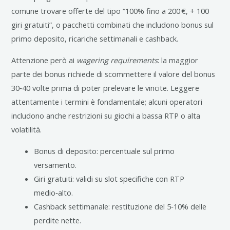
comune trovare offerte del tipo “100% fino a 200 €, + 100
giri gratuiti”, o pacchetti combinati che includono bonus sul
primo deposito, ricariche settimanali e cashback.
Attenzione però ai
wagering requirements
: la maggior
parte dei bonus richiede di scommettere il valore del bonus
30‑40 volte prima di poter prelevare le vincite. Leggere
attentamente i termini è fondamentale; alcuni operatori
includono anche restrizioni su giochi a bassa RTP o alta
volatilità.
Bonus di deposito: percentuale sul primo
versamento.
Giri gratuiti: validi su slot specifiche con RTP
medio‑alto.
Cashback settimanale: restituzione del 5‑10% delle
perdite nette.