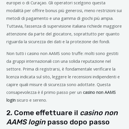
europei o di Curaçao. Gli operatori scelgono questa
modalità per offrire bonus più generosi, meno restrizioni sui
metodi di pagamento e una gamma di giochi più ampia.
Tuttavia, l’assenza di supervisione italiana richiede maggiore
attenzione da parte del giocatore, soprattutto per quanto
riguarda la sicurezza dei dati e la protezione dei fondi.
Non tutti i casino non AAMS sono truffe: molti sono gestiti
da gruppi internazionali con una solida reputazione nel
settore. Prima di registrarsi, è fondamentale verificare la
licenza indicata sul sito, leggere le recensioni indipendenti e
capire quali misure di sicurezza sono adottate. Questa
consapevolezza è il primo passo per un
casino non AAMS
login
sicuro e sereno.
2. Come effettuare il
casino non
AAMS login
passo dopo passo