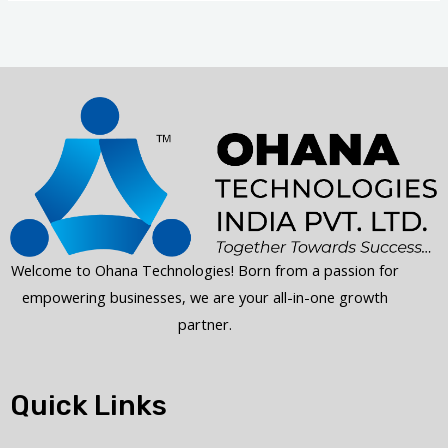
Welcome to Ohana Technologies! Born from a passion for
empowering businesses, we are your all-in-one growth
partner.
Quick Links