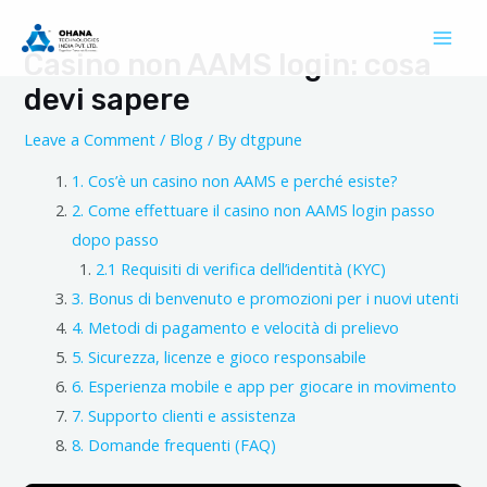
Skip
Post
Mai
to
navigation
Casino non AAMS login: cosa
Men
content
devi sapere
Leave a Comment
/
Blog
/ By
dtgpune
1. Cos’è un casino non AAMS e perché esiste?
2. Come effettuare il casino non AAMS login passo
dopo passo
2.1 Requisiti di verifica dell’identità (KYC)
3. Bonus di benvenuto e promozioni per i nuovi utenti
4. Metodi di pagamento e velocità di prelievo
5. Sicurezza, licenze e gioco responsabile
6. Esperienza mobile e app per giocare in movimento
7. Supporto clienti e assistenza
8. Domande frequenti (FAQ)