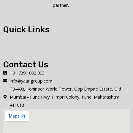
partner.
Quick Links
Contact Us
+91 7391 092 093
info@yaarigroup.com
T3-408, Kohinoor World Tower, Opp Empire Estate, Old
Mumbai - Pune Hwy, Pimpri Colony, Pune, Maharashtra
411018