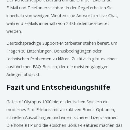
E‑Mail und Telefon erreichbar. In der Regel erhalten Sie
innerhalb von wenigen Minuten eine Antwort im Live‑Chat,
während E‑Mails innerhalb von 24 Stunden bearbeitet
werden.
Deutschsprachige Support‑Mitarbeiter stehen bereit, um
Fragen zu Einzahlungen, Bonusbedingungen oder
technischen Problemen zu klären. Zusätzlich gibt es einen
ausführlichen FAQ‑Bereich, der die meisten gängigen
Anliegen abdeckt.
Fazit und Entscheidungshilfe
Gates of Olympus 1000 bietet deutschen Spielern ein
modernes Slot‑Erlebnis mit attraktiven Bonus‑Optionen,
schnellen Auszahlungen und einem sicheren Lizenzrahmen.
Die hohe RTP und die epischen Bonus‑Features machen das