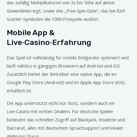
das zufällig Multiplikatoren von 2x bis 500x auf aktive
Gewinnlinien legt, sowie das „Free‑Spin‑Gate“, das bei fünf
Scatter‑Symbolen die 1000‑Freispiele auslöst.
Mobile App &
Live‑Casino‑Erfahrung
Das Spiel ist vollständig für mobile Endgeräte optimiert und
läuft nahtlos in gängigen Browsern auf Android und iOS.
Zusätzlich bietet der Betreiber eine native App, die im
Google Play Store (Android) und im Apple App Store (iOS)
erhältlich ist.
Die App unterstützt nicht nur Slots, sondern auch ein
Live‑Casino mit echten Dealern. Für deutsche Spieler
bedeutet das schnellen Zugriff auf Blackjack, Roulette und
Baccarat, alles mit deutschem Sprachsupport und lokaler
Währung (Euro).