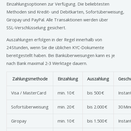
Einzahlungsoptionen zur Verfügung. Die beliebtesten
Methoden sind Kredit‑ und Debitkarten, Sofortüberweisung,
Giropay und PayPal. Alle Transaktionen werden über
SSL‑Verschlüsselung gesichert.
Auszahlungen erfolgen in der Regel innerhalb von
24 Stunden, wenn Sie die üblichen KYC‑Dokumente
bereitgestellt haben. Bei Banküberweisungen kann es je
nach Bank maximal 2‑3 Werktage dauern.
Zahlungsmethode
Einzahlung
Auszahlung
Geschw
Visa / MasterCard
min. 10 €
bis 500 €
Instan
Sofortüberweisung
min. 20 €
bis 2.000 €
30 Min
Giropay
min. 10 €
bis 1.500 €
Instan