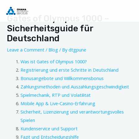
Skip
Post
to
navigation
Gates of Olympus 1000 –
content
Sicherheitsguide für
Deutschland
Leave a Comment
/
Blog
/ By
dtgpune
Was ist Gates of Olympus 1000?
Registrierung und erste Schritte in Deutschland
Bonusangebote und Willkommensbonus
Zahlungsmethoden und Auszahlungsgeschwindigkeit
Spielmechanik, RTP und Volatilität
Mobile App & Live‑Casino‑Erfahrung
Sicherheit, Lizenzierung und verantwortungsvolles
Spielen
Kundenservice und Support
Fazit und Entscheidungshilfe