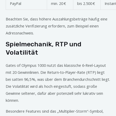
PayPal
min. 20 €
bis 2.500 €
Instan
Beachten Sie, dass höhere Auszahlungsbeträge häufig eine
zusätzliche Verifizierung erfordern, zum Beispiel einen
Adressnachweis.
Spielmechanik, RTP und
Volatilität
Gates of Olympus 1000 nutzt das klassische 6‑Reel‑Layout
mit 20 Gewinnlinien. Die Return‑to‑Player‑Rate (RTP) liegt
bei satten 96,5 %, was über dem Branchendurchschnitt liegt.
Die Volatilität wird als hoch eingestuft, sodass große
Gewinne seltener, dafür aber potenziell sehr lukrativ sein
können.
Besondere Features sind das „Multiplier‑Storm“-Symbol,