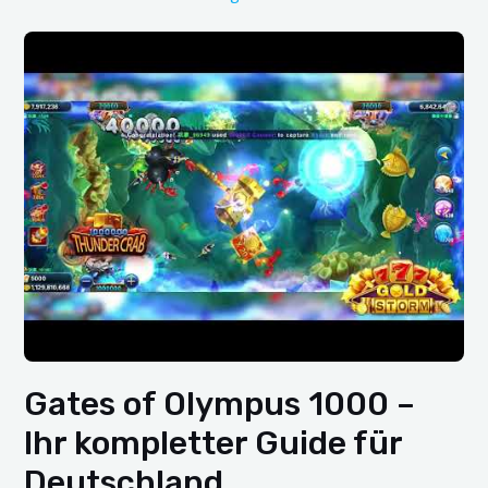
Gates of Olympus 1000 –
Ihr kompletter Guide für
Deutschland