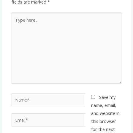
fields are marked
*
Type
here..
Name*
Save my
name, email,
and website in
Email*
this browser
for the next