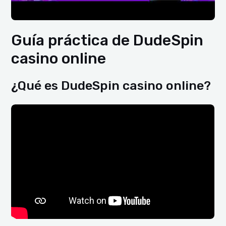
Guía práctica de DudeSpin
casino online
¿Qué es DudeSpin casino online?