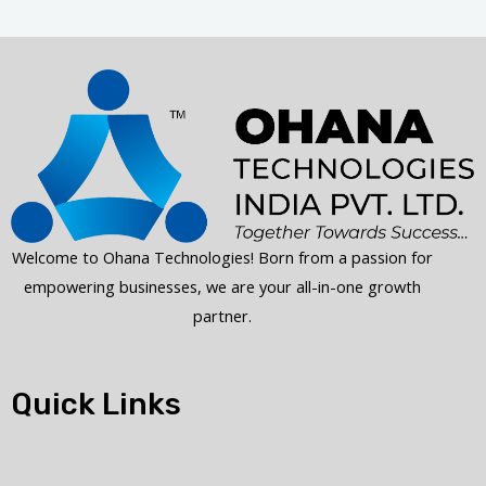
Welcome to Ohana Technologies! Born from a passion for
empowering businesses, we are your all-in-one growth
partner.
Quick Links