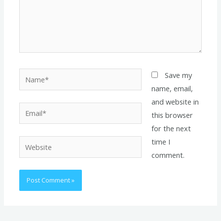
Name*
Save my
name, email,
and website in
Email*
this browser
for the next
time I
Website
comment.