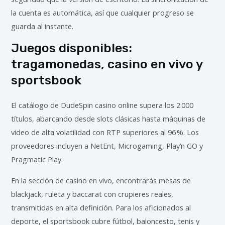
la cuenta es automática, así que cualquier progreso se
guarda al instante.
Juegos disponibles:
tragamonedas, casino en vivo y
sportsbook
El catálogo de DudeSpin casino online supera los 2 000
títulos, abarcando desde slots clásicas hasta máquinas de
video de alta volatilidad con RTP superiores al 96 %. Los
proveedores incluyen a NetEnt, Microgaming, Play’n GO y
Pragmatic Play.
En la sección de casino en vivo, encontrarás mesas de
blackjack, ruleta y baccarat con crupieres reales,
transmitidas en alta definición. Para los aficionados al
deporte, el sportsbook cubre fútbol, baloncesto, tenis y