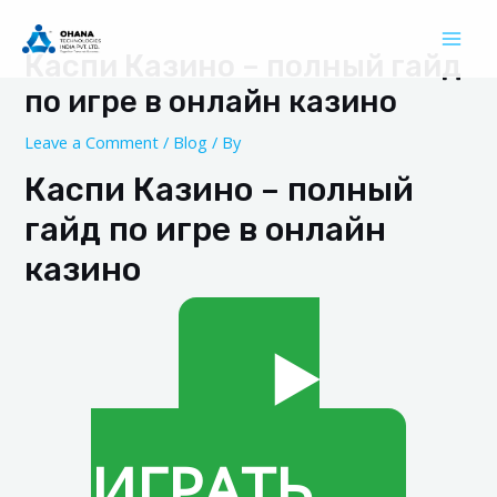
Skip
Post
Mai
to
navigation
Каспи Казино – полный гайд
Men
content
по игре в онлайн казино
Leave a Comment
/
Blog
/ By
Каспи Казино – полный
гайд по игре в онлайн
казино
▶️
ИГРАТЬ