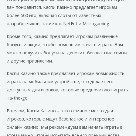
вам понравится. Каспи Казино предлагает игрокам
более 500 игр, включая слоты от известных
разработчиков, такие как NetEnt и Microgaming.
Кроме того, казино предлагает игрокам различные
бонусы и акции, чтобы помочь им начать играть. Вам
можно получить бонусы на депозит, бесплатные спины
и другие привилегии.
Каспи Казино также предлагает игрокам возможность
играть на мобильном устройстве, что делает его
доступным для игроков, которые предпочитают играть
на-the-go.
В целом, Каспи Казино – это отличное место для
игроков, которые ищут безопасное и интересное
онлайн казино. Мы рекомендуем вам начать играть в
этом казино, чтобы испытать все его преимущества.