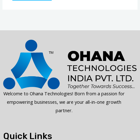
Welcome to Ohana Technologies! Born from a passion for
empowering businesses, we are your all-in-one growth
partner.
Quick Links