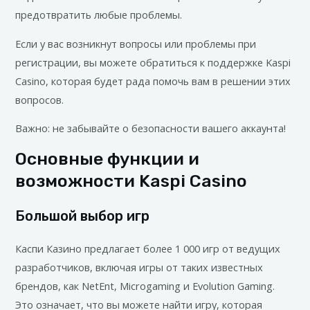
предотвратить любые проблемы.
Если у вас возникнут вопросы или проблемы при
регистрации, вы можете обратиться к поддержке Kaspi
Casino, которая будет рада помочь вам в решении этих
вопросов.
Важно: не забывайте о безопасности вашего аккаунта!
Основные функции и
возможности Kaspi Casino
Большой выбор игр
Каспи Казино предлагает более 1 000 игр от ведущих
разработчиков, включая игры от таких известных
брендов, как NetEnt, Microgaming и Evolution Gaming.
Это означает, что вы можете найти игру, которая