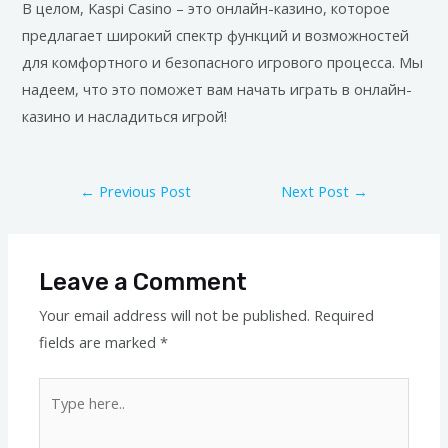
В целом, Kaspi Casino – это онлайн-казино, которое
предлагает широкий спектр функций и возможностей
для комфортного и безопасного игрового процесса. Мы
надеем, что это поможет вам начать играть в онлайн-
казино и насладиться игрой!
←
Previous Post
Next Post
→
Leave a Comment
Your email address will not be published.
Required
fields are marked
*
Type
here..