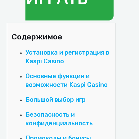
Содержимое
Установка и регистрация в
Kaspi Casino
Основные функции и
возможности Kaspi Casino
Большой выбор игр
Безопасность и
конфиденциальность
Промокоды и бонусы