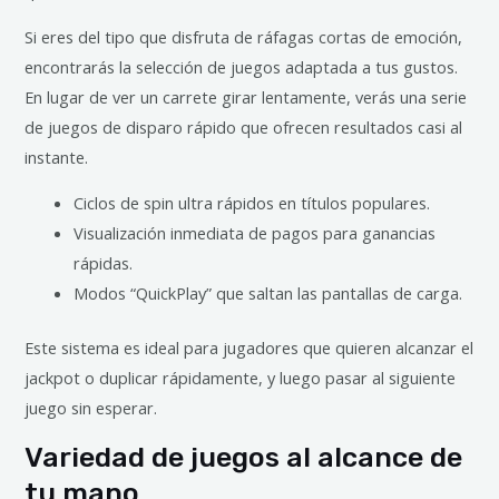
Si eres del tipo que disfruta de ráfagas cortas de emoción,
encontrarás la selección de juegos adaptada a tus gustos.
En lugar de ver un carrete girar lentamente, verás una serie
de juegos de disparo rápido que ofrecen resultados casi al
instante.
Ciclos de spin ultra rápidos en títulos populares.
Visualización inmediata de pagos para ganancias
rápidas.
Modos “QuickPlay” que saltan las pantallas de carga.
Este sistema es ideal para jugadores que quieren alcanzar el
jackpot o duplicar rápidamente, y luego pasar al siguiente
juego sin esperar.
Variedad de juegos al alcance de
tu mano