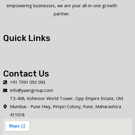
empowering businesses, we are your all-in-one growth
partner.
Quick Links
Contact Us
+91 7391 092 093
info@yaarigroup.com
T3-408, Kohinoor World Tower, Opp Empire Estate, Old
Mumbai - Pune Hwy, Pimpri Colony, Pune, Maharashtra
411018