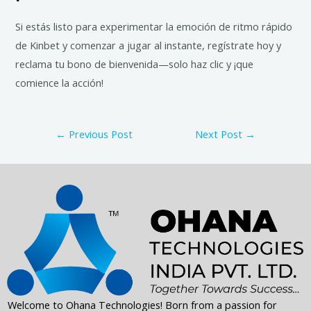
Si estás listo para experimentar la emoción de ritmo rápido
de Kinbet y comenzar a jugar al instante, regístrate hoy y
reclama tu bono de bienvenida—solo haz clic y ¡que
comience la acción!
←
Previous Post
Next Post
→
Welcome to Ohana Technologies! Born from a passion for