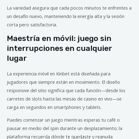
La variedad asegura que cada pocos minutos te enfrentes a
un desafío nuevo, manteniendo la energía alta y la sesión
corta pero satisfactoria.
Maestría en móvil: juego sin
interrupciones en cualquier
lugar
La experiencia móvil en Kinbet está diseñada para
jugadores que siempre están en movimiento. El diseño
responsive del sitio significa que cada función—desde los
carretes de slots hasta las mesas de casino en vivo—se
carga en segundos en smartphones y tablets.
Puedes comenzar un juego mientras esperas tu café o
pausar en medio del spin durante un desplazamiento; la
plataforma recuerda dónde te quedaste y reanuda