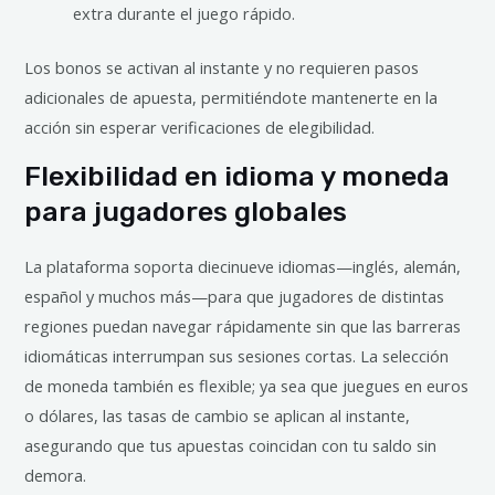
extra durante el juego rápido.
Los bonos se activan al instante y no requieren pasos
adicionales de apuesta, permitiéndote mantenerte en la
acción sin esperar verificaciones de elegibilidad.
Flexibilidad en idioma y moneda
para jugadores globales
La plataforma soporta diecinueve idiomas—inglés, alemán,
español y muchos más—para que jugadores de distintas
regiones puedan navegar rápidamente sin que las barreras
idiomáticas interrumpan sus sesiones cortas. La selección
de moneda también es flexible; ya sea que juegues en euros
o dólares, las tasas de cambio se aplican al instante,
asegurando que tus apuestas coincidan con tu saldo sin
demora.