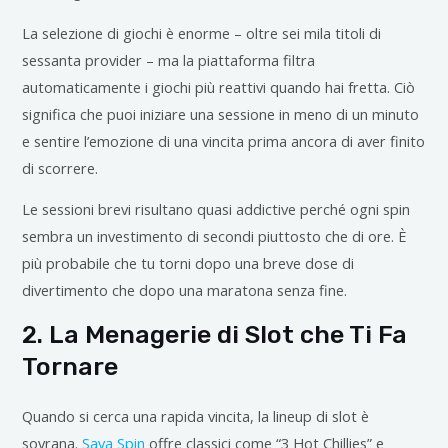
La selezione di giochi è enorme – oltre sei mila titoli di
sessanta provider – ma la piattaforma filtra
automaticamente i giochi più reattivi quando hai fretta. Ciò
significa che puoi iniziare una sessione in meno di un minuto
e sentire l’emozione di una vincita prima ancora di aver finito
di scorrere.
Le sessioni brevi risultano quasi addictive perché ogni spin
sembra un investimento di secondi piuttosto che di ore. È
più probabile che tu torni dopo una breve dose di
divertimento che dopo una maratona senza fine.
2. La Menagerie di Slot che Ti Fa
Tornare
Quando si cerca una rapida vincita, la lineup di slot è
sovrana.
Sava Spin
offre classici come “3 Hot Chillies” e