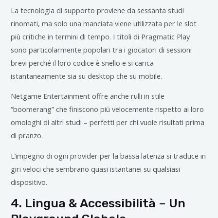
La tecnologia di supporto proviene da sessanta studi
rinomati, ma solo una manciata viene utilizzata per le slot
più critiche in termini di tempo. I titoli di Pragmatic Play
sono particolarmente popolari tra i giocatori di sessioni
brevi perché il loro codice è snello e si carica
istantaneamente sia su desktop che su mobile.
Netgame Entertainment offre anche rulli in stile
“boomerang” che finiscono più velocemente rispetto ai loro
omologhi di altri studi – perfetti per chi vuole risultati prima
di pranzo.
L’impegno di ogni provider per la bassa latenza si traduce in
giri veloci che sembrano quasi istantanei su qualsiasi
dispositivo.
4. Lingua & Accessibilità – Un