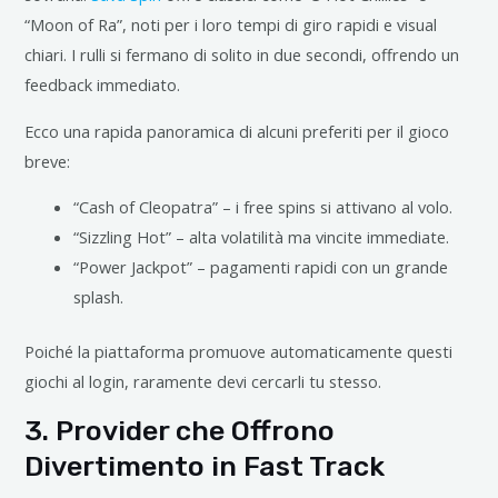
“Moon of Ra”, noti per i loro tempi di giro rapidi e visual
chiari. I rulli si fermano di solito in due secondi, offrendo un
feedback immediato.
Ecco una rapida panoramica di alcuni preferiti per il gioco
breve:
“Cash of Cleopatra” – i free spins si attivano al volo.
“Sizzling Hot” – alta volatilità ma vincite immediate.
“Power Jackpot” – pagamenti rapidi con un grande
splash.
Poiché la piattaforma promuove automaticamente questi
giochi al login, raramente devi cercarli tu stesso.
3. Provider che Offrono
Divertimento in Fast Track