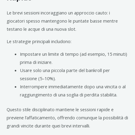
Le brevi sessioni incoraggiano un approccio cauto: i
giocatori spesso mantengono le puntate basse mentre
testano le acque di una nuova slot.
Le strategie principali includono:
Impostare un limite di tempo (ad esempio, 15 minuti)
prima di iniziare.
Usare solo una piccola parte del bankroll per
sessione (5–10%).
Interrompere immediatamente dopo una vincita o al
raggiungimento di una soglia di perdita stabilita.
Questo stile disciplinato mantiene le sessioni rapide e
previene l’affaticamento, offrendo comunque la possibilità di
grandi vincite durante quei brevi intervalli.