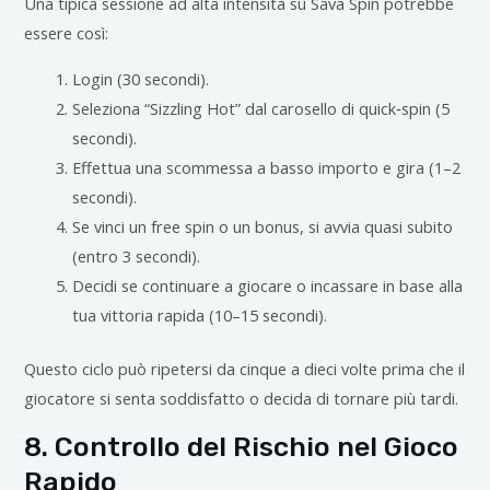
Una tipica sessione ad alta intensità su Sava Spin potrebbe
essere così:
Login (30 secondi).
Seleziona “Sizzling Hot” dal carosello di quick‑spin (5
secondi).
Effettua una scommessa a basso importo e gira (1–2
secondi).
Se vinci un free spin o un bonus, si avvia quasi subito
(entro 3 secondi).
Decidi se continuare a giocare o incassare in base alla
tua vittoria rapida (10–15 secondi).
Questo ciclo può ripetersi da cinque a dieci volte prima che il
giocatore si senta soddisfatto o decida di tornare più tardi.
8. Controllo del Rischio nel Gioco
Rapido