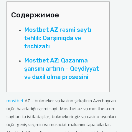
Содержимое
Mostbet AZ rəsmi saytı
təhlili: Qarşınıqda və
təchizatı
Mostbet AZ: Qazanma
şansını artırın – Qeydiyyat
və daxil olma prosesini
mostbet
AZ – bukmeker və kazino şirkətinin Azerbaycan
üçün hazırladığı rəsmi sayt. Mostbet.az və mostbet.com
saytları ilə istifadəçilər, bukmekeringiz və casino oyunları
üçün geniş seçimin və müraciət məkanını tapa bilərlər.