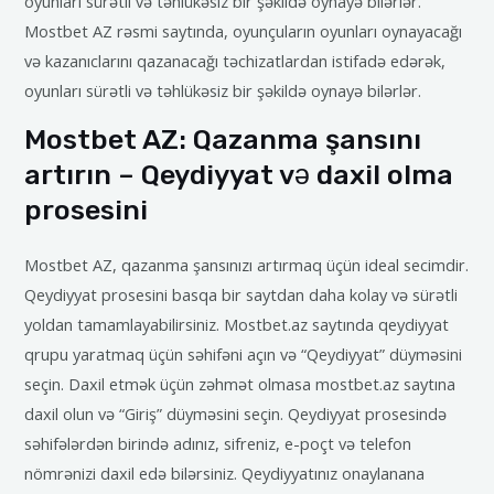
oyunları sürətli və təhlükəsiz bir şəkildə oynayə bilərlər.
Mostbet AZ rəsmi saytında, oyunçuların oyunları oynayacağı
və kazanıclarını qazanacağı təchizatlardan istifadə edərək,
oyunları sürətli və təhlükəsiz bir şəkildə oynayə bilərlər.
Mostbet AZ: Qazanma şansını
artırın – Qeydiyyat və daxil olma
prosesini
Mostbet AZ, qazanma şansınızı artırmaq üçün ideal secimdir.
Qeydiyyat prosesini basqa bir saytdan daha kolay və sürətli
yoldan tamamlayabilirsiniz. Mostbet.az saytında qeydiyyat
qrupu yaratmaq üçün səhifəni açın və “Qeydiyyat” düyməsini
seçin. Daxil etmək üçün zəhmət olmasa mostbet.az saytına
daxil olun və “Giriş” düyməsini seçin. Qeydiyyat prosesində
səhifələrdən birində adınız, sifreniz, e-poçt və telefon
nömrənizi daxil edə bilərsiniz. Qeydiyyatınız onaylanana