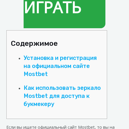
ИГРАТЬ
Содержимое
Установка и регистрация
на официальном сайте
Mostbet
Как использовать зеркало
Mostbet для доступа к
букмекеру
Если вы ищете официальный сайт Mostbet, то вы на