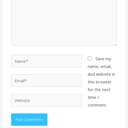
Name*
Save my
name, email,
and website in
Email*
this browser
for the next
time I
Website
comment.