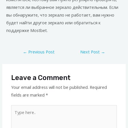
является ли выбранное зеркало действительным. Если
вы обнаружите, что зеркало не работает, вам нужно
будет найти другое зеркало или обратиться к
поддержке Mostbet.
←
Previous Post
Next Post
→
Leave a Comment
Your email address will not be published.
Required
fields are marked
*
Type
here..