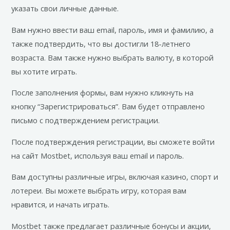
указать свои личные данные.
Вам нужно ввести ваш email, пароль, имя и фамилию, а
также подтвердить, что вы достигли 18-летнего
возраста. Вам также нужно выбрать валюту, в которой
вы хотите играть.
После заполнения формы, вам нужно кликнуть на
кнопку “Зарегистрироваться”. Вам будет отправлено
письмо с подтверждением регистрации.
После подтверждения регистрации, вы сможете войти
на сайт Mostbet, используя ваш email и пароль.
Вам доступны различные игры, включая казино, спорт и
лотереи. Вы можете выбрать игру, которая вам
нравится, и начать играть.
Mostbet также предлагает различные бонусы и акции,