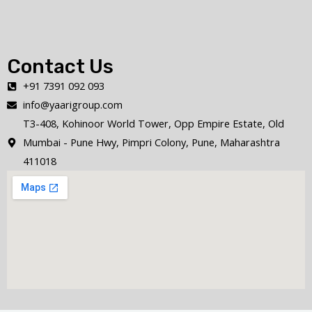
Contact Us
+91 7391 092 093
info@yaarigroup.com
T3-408, Kohinoor World Tower, Opp Empire Estate, Old
Mumbai - Pune Hwy, Pimpri Colony, Pune, Maharashtra
411018