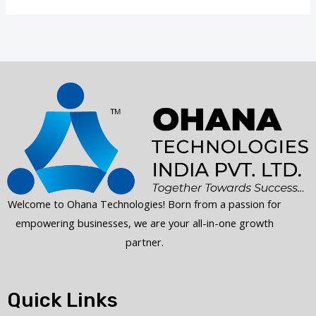
Welcome to Ohana Technologies! Born from a passion for
empowering businesses, we are your all-in-one growth
partner.
Quick Links