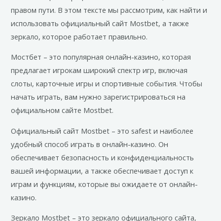
правом пути. В этом тексте мы рассмотрим, как найти и
использовать официальный сайт Mostbet, а также
зеркало, которое работает правильно.
Мостбет – это популярная онлайн-казино, которая
предлагает игрокам широкий спектр игр, включая
слоты, карточные игры и спортивные события. Чтобы
начать играть, вам нужно зарегистрироваться на
официальном сайте Mostbet.
Официальный сайт Mostbet – это safest и наиболее
удобный способ играть в онлайн-казино. Он
обеспечивает безопасность и конфиденциальность
вашей информации, а также обеспечивает доступ к
играм и функциям, которые вы ожидаете от онлайн-
казино.
Зеркало Mostbet – это зеркало официального сайта,