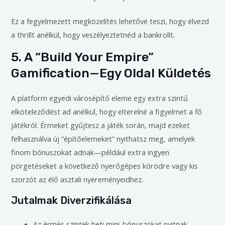
Ez a fegyelmezett megközelítés lehetővé teszi, hogy élvezd
a thrillt anélkül, hogy veszélyeztetnéd a bankrollt.
5. A “Build Your Empire”
Gamification—Egy Oldal Küldetés
A platform egyedi városépítő eleme egy extra szintű
elköteleződést ad anélkül, hogy elterelné a figyelmet a fő
játékról. Érmeket gyűjtesz a játék során, majd ezeket
felhasználva új “építőelemeket” nyithatsz meg, amelyek
finom bónuszokat adnak—például extra ingyen
pörgetéseket a következő nyerőgépes körödre vagy kis
szorzót az élő asztali nyereményeidhez.
Jutalmak Diverzifikálása
Az érmés szintek heti mini-bónuszokat nyitnak.