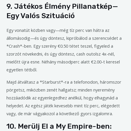
9. Játékos Élmény Pillanatkép—
Egy Valós Szituáció
Egy vonatút közben vagy—még tíz perc van hátra az
állomásodig—és úgy döntesz, kipróbálod a szerencsédet a
*Crash*-ben. Egy szerény €0.50 tétet teszel, figyeled a
szorzót növekedni, és úgy döntesz, cash outolsz 4x-nél,
mielőtt újra esne. Néhány másodperc alatt €2.00-t keresel
egyetlen tétből.
Majd átváltasz a *Starburst*-ra a telefonodon, háromszor
pörgetsz, miközben zenét hallgatsz; minden nyeremény
hozzáadódik az egyenlegedhez anélkül, hogy elhagynád a
helyedet. Az egész játék kevesebb mint tíz perc, elégedett
vagy, de már vágyakozol a következő gyors izgalomra.
10. Merülj El a My Empire-ben: