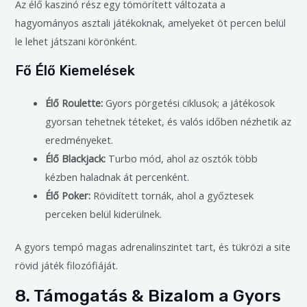
Az élő kaszinó rész egy tömörített változata a
hagyományos asztali játékoknak, amelyeket öt percen belül
le lehet játszani körönként.
Fő Élő Kiemelések
Élő Roulette:
Gyors pörgetési ciklusok; a játékosok
gyorsan tehetnek téteket, és valós időben nézhetik az
eredményeket.
Élő Blackjack:
Turbo mód, ahol az osztók több
kézben haladnak át percenként.
Élő Poker:
Rövidített tornák, ahol a győztesek
perceken belül kiderülnek.
A gyors tempó magas adrenalinszintet tart, és tükrözi a site
rövid játék filozófiáját.
8. Támogatás & Bizalom a Gyors