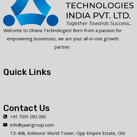
Welcome to Ohana Technologies! Born from a passion for
empowering businesses, we are your all-in-one growth
partner.
Quick Links
Contact Us
+91 7391 092 093
info@yaarigroup.com
T3-408, Kohinoor World Tower, Opp Empire Estate, Old