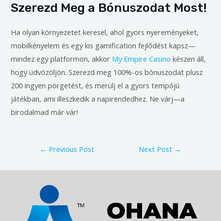
Szerezd Meg a Bónuszodat Most!
Ha olyan környezetet keresel, ahol gyors nyereményeket,
mobilkényelem és egy kis gamification fejlődést kapsz—
mindez egy platformon, akkor
My Empire Casino
készen áll,
hogy üdvözöljön. Szerezd meg 100%-os bónuszodat plusz
200 ingyen pörgetést, és merülj el a gyors tempójú
játékban, ami illeszkedik a napirendedhez. Ne várj—a
birodalmad már vár!
←
Previous Post
Next Post
→