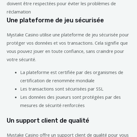
doivent être respectées pour éviter les problèmes de
réclamation
Une plateforme de jeu sécurisée
Mystake Casino utilise une plateforme de jeu sécurisée pour
protéger vos données et vos transactions. Cela signifie que
vous pouvez jouer en toute confiance, sans craindre pour
votre sécurité.
La plateforme est certifiée par des organismes de
certification de renommée mondiale
Les transactions sont sécurisées par SSL
Les données des joueurs sont protégées par des
mesures de sécurité renforcées
Un support client de qualité
Mystake Casino offre un support client de qualité pour vous