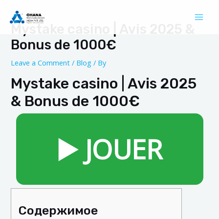
Skip
Post
Mai
to
navigation
Mystake casino | Avis 2025 &
Men
content
Bonus de 1000€
Leave a Comment
/
Blog
/ By
Mystake casino | Avis 2025
& Bonus de 1000€
▶️ JOUER
Содержимое