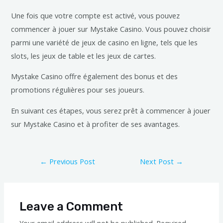
Une fois que votre compte est activé, vous pouvez
commencer à jouer sur Mystake Casino. Vous pouvez choisir
parmi une variété de jeux de casino en ligne, tels que les
slots, les jeux de table et les jeux de cartes.
Mystake Casino offre également des bonus et des
promotions régulières pour ses joueurs.
En suivant ces étapes, vous serez prêt à commencer à jouer
sur Mystake Casino et à profiter de ses avantages.
←
Previous Post
Next Post
→
Leave a Comment
Your email address will not be published.
Required