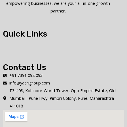
empowering businesses, we are your all-in-one growth
partner.
Quick Links
Contact Us
+91 7391 092 093
info@yaarigroup.com
T3-408, Kohinoor World Tower, Opp Empire Estate, Old
Mumbai - Pune Hwy, Pimpri Colony, Pune, Maharashtra
411018