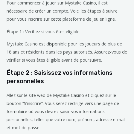
Pour commencer à jouer sur Mystake Casino, il est
nécessaire de créer un compte. Voici les étapes à suivre
pour vous inscrire sur cette plateforme de jeu en ligne.
Étape 1 : Vérifiez si vous êtes éligible
Mystake Casino est disponible pour les joueurs de plus de
18 ans et résidents dans les pays autorisés. Assurez-vous de
vérifier si vous êtes éligible avant de poursuivre.
Étape 2 : Saisissez vos informations
personnelles
Allez sur le site web de Mystake Casino et cliquez sur le
bouton “S’inscrire”. Vous serez redirigé vers une page de
formulaire où vous devrez saisir vos informations
personnelles, telles que votre nom, prénom, adresse e-mail
et mot de passe.