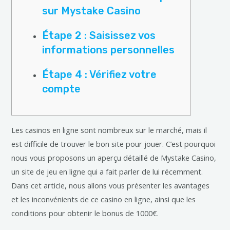
sur Mystake Casino
Étape 2 : Saisissez vos
informations personnelles
Étape 4 : Vérifiez votre
compte
Les casinos en ligne sont nombreux sur le marché, mais il
est difficile de trouver le bon site pour jouer. C’est pourquoi
nous vous proposons un aperçu détaillé de Mystake Casino,
un site de jeu en ligne qui a fait parler de lui récemment.
Dans cet article, nous allons vous présenter les avantages
et les inconvénients de ce casino en ligne, ainsi que les
conditions pour obtenir le bonus de 1000€.