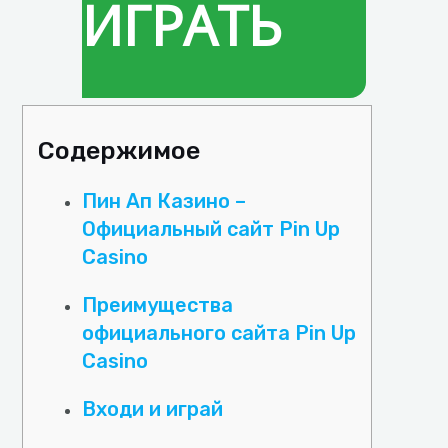
ИГРАТЬ
Содержимое
Пин Ап Казино –
Официальный сайт Pin Up
Casino
Преимущества
официального сайта Pin Up
Casino
Входи и играй