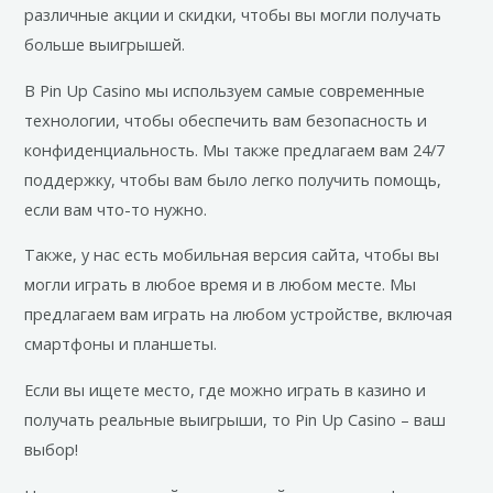
различные акции и скидки, чтобы вы могли получать
больше выигрышей.
В Pin Up Casino мы используем самые современные
технологии, чтобы обеспечить вам безопасность и
конфиденциальность. Мы также предлагаем вам 24/7
поддержку, чтобы вам было легко получить помощь,
если вам что-то нужно.
Также, у нас есть мобильная версия сайта, чтобы вы
могли играть в любое время и в любом месте. Мы
предлагаем вам играть на любом устройстве, включая
смартфоны и планшеты.
Если вы ищете место, где можно играть в казино и
получать реальные выигрыши, то Pin Up Casino – ваш
выбор!