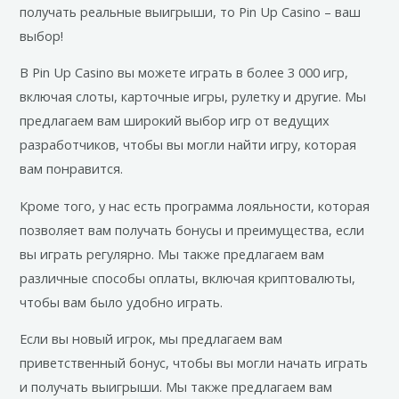
получать реальные выигрыши, то Pin Up Casino – ваш
выбор!
В Pin Up Casino вы можете играть в более 3 000 игр,
включая слоты, карточные игры, рулетку и другие. Мы
предлагаем вам широкий выбор игр от ведущих
разработчиков, чтобы вы могли найти игру, которая
вам понравится.
Кроме того, у нас есть программа лояльности, которая
позволяет вам получать бонусы и преимущества, если
вы играть регулярно. Мы также предлагаем вам
различные способы оплаты, включая криптовалюты,
чтобы вам было удобно играть.
Если вы новый игрок, мы предлагаем вам
приветственный бонус, чтобы вы могли начать играть
и получать выигрыши. Мы также предлагаем вам