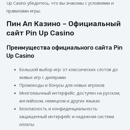
Up Casino убедитесь, что вы знакомы с условиями и
правилами игры.
Пин Ап Казино – Официальный
сайт Pin Up Casino
Преимущества официального сайта Pin
Up Casino
Большой выбор игр: от классических слотов до
живых игр с дилерами
Промокоды и бонусы для новых игроков
Многоязычный интерфейс: доступен на русском,
английском, немецком и других языках
Безопасность и конфиденциальность:
защищенный интерфейс и надежная система
оплаты