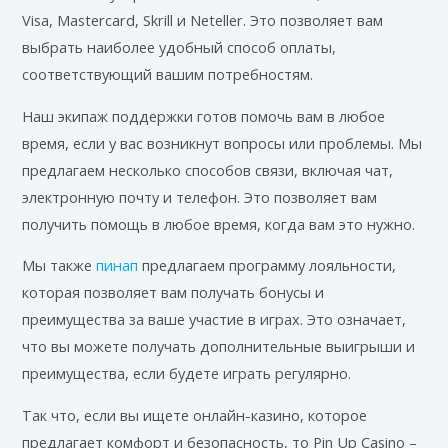
Visa, Mastercard, Skrill и Neteller. Это позволяет вам
выбрать наиболее удобный способ оплаты,
соответствующий вашим потребностям.
Наш экипаж поддержки готов помочь вам в любое
время, если у вас возникнут вопросы или проблемы. Мы
предлагаем несколько способов связи, включая чат,
электронную почту и телефон. Это позволяет вам
получить помощь в любое время, когда вам это нужно.
Мы также
пинап
предлагаем программу лояльности,
которая позволяет вам получать бонусы и
преимущества за ваше участие в играх. Это означает,
что вы можете получать дополнительные выигрыши и
преимущества, если будете играть регулярно.
Так что, если вы ищете онлайн-казино, которое
предлагает комфорт и безопасность, то Pin Up Casino –