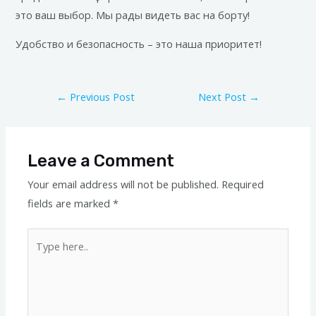
это ваш выбор. Мы рады видеть вас на борту!
Удобство и безопасность – это наша приоритет!
←
Previous Post
Next Post
→
Leave a Comment
Your email address will not be published.
Required
fields are marked
*
Type
here..