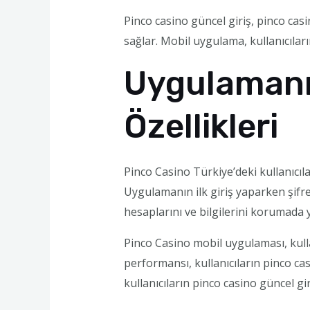
Pinco casino güncel giriş, pinco casin
sağlar. Mobil uygulama, kullanıcılar
Uygulamanı
Özellikleri
Pinco Casino Türkiye’deki kullanıcıl
Uygulamanın ilk giriş yaparken şifre
hesaplarını ve bilgilerini korumada 
Pinco Casino mobil uygulaması, kulla
performansı, kullanıcıların pinco c
kullanıcıların pinco casino güncel g