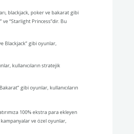
arı, blackjack, poker ve bakarat gibi
ve “Starlight Princess”dir. Bu
e Blackjack” gibi oyunlar,
ar, kullanıcıların stratejik
akarat” gibi oyunlar, kullanıcıların
yatırımıza 100% ekstra para ekleyen
n kampanyalar ve özel oyunlar,