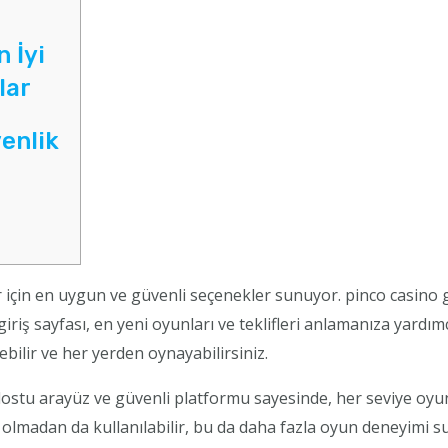
n İyi
lar
enlik
için en uygun ve güvenli seçenekler sunuyor. pinco casino gi
giriş sayfası, en yeni oyunları ve teklifleri anlamanıza yardı
bilir ve her yerden oynayabilirsiniz.
dostu arayüz ve güvenli platformu sayesinde, her seviye oyun
olmadan da kullanılabilir, bu da daha fazla oyun deneyimi su