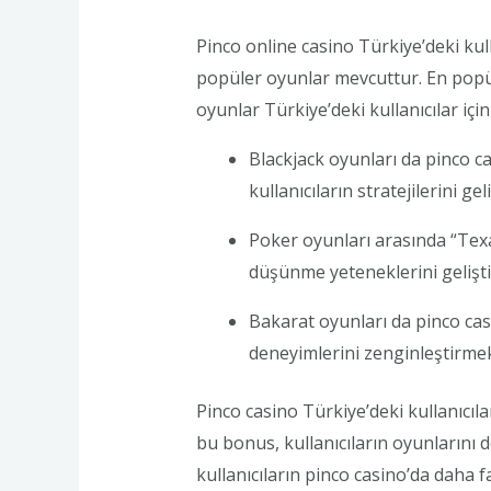
Pinco online casino Türkiye’deki kull
popüler oyunlar mevcuttur. En popül
oyunlar Türkiye’deki kullanıcılar iç
Blackjack oyunları da pinco ca
kullanıcıların stratejilerini g
Poker oyunları arasında “Texas
düşünme yeteneklerini gelişti
Bakarat oyunları da pinco cas
deneyimlerini zenginleştirmek 
Pinco casino Türkiye’deki kullanıcıl
bu bonus, kullanıcıların oyunlarını
kullanıcıların pinco casino’da daha 