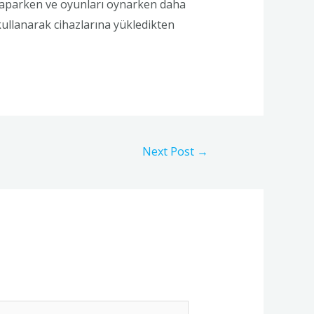
ş yaparken ve oyunları oynarken daha
kullanarak cihazlarına yükledikten
Next Post
→