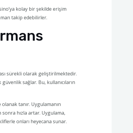
sino’ya kolay bir şekilde erişim
man takip edebilirler.
ormans
ı sürekli olarak geliştirilmektedir.
güvenlik sağlar. Bu, kullanıcıların
ne olanak tanır. Uygulamanın
n sonra hızla artar. Uygulama,
liflerle onları heyecana sunar.