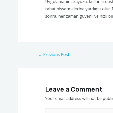
Uygulamanın arayüzü, kullanıcı dostu
rahat hissetmelerine yardımcı olur.
sonra, her zaman güvenli ve hızlı bi
←
Previous Post
Leave a Comment
Your email address will not be publi
Type