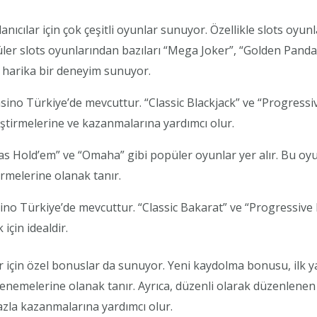
anıcılar için çok çeşitli oyunlar sunuyor. Özellikle slots oyunl
er slots oyunlarından bazıları “Mega Joker”, “Golden Panda” 
in harika bir deneyim sunuyor.
sino Türkiye’de mevcuttur. “Classic Blackjack” ve “Progressiv
eliştirmelerine ve kazanmalarına yardımcı olur.
 Hold’em” ve “Omaha” gibi popüler oyunlar yer alır. Bu oyunl
rmelerine olanak tanır.
ino Türkiye’de mevcuttur. “Classic Bakarat” ve “Progressive B
için idealdir.
ar için özel bonuslar da sunuyor. Yeni kaydolma bonusu, ilk 
 denemelerine olanak tanır. Ayrıca, düzenli olarak düzenlene
fazla kazanmalarına yardımcı olur.