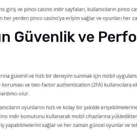
o giriş ve pinco casino indir sayfaları, kullanıcıların pinco ca
ın her yerden pinco casino’ya erişim sağlar ve oyunları her za
n Güvenlik ve Perf
arına güvenli ve hızlı bir deneyim sunmak için mobil uygulamas
 koruması ve two-factor authentication (2FA) kullanıcılara ek 
yardımcı olur.
nıcıların oyunlarını hızlı ve kolay bir şekilde erişebilmeleri
asino indir komutunu kullanarak mobil cihazlarına yükledikte
iriş yapabilmelerini sağlar ve her zaman güncel oyunlar ve tek