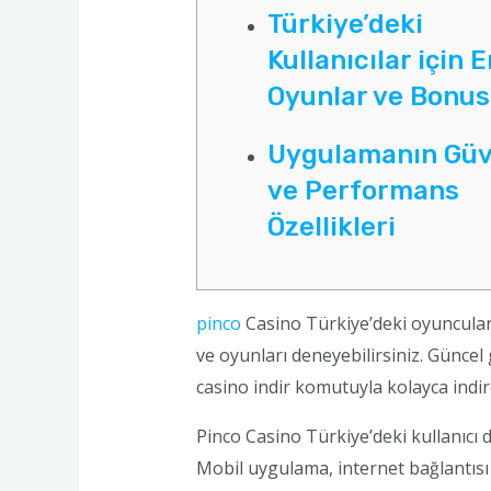
Türkiye’deki
Kullanıcılar için E
Oyunlar ve Bonus
Uygulamanın Güv
ve Performans
Özellikleri
pinco
Casino Türkiye’deki oyuncular 
ve oyunları deneyebilirsiniz. Güncel 
casino indir komutuyla kolayca indire
Pinco Casino Türkiye’deki kullanıcı 
Mobil uygulama, internet bağlantısı 