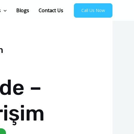
s
Blogs
Contact Us
Call Us Now
m
’de –
rişim