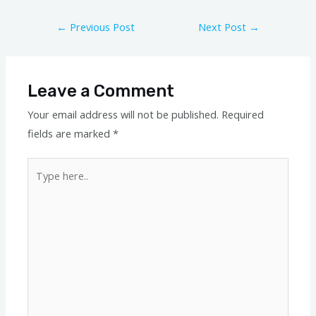
←
Previous Post
Next Post
→
Leave a Comment
Your email address will not be published.
Required
fields are marked
*
Type
here..