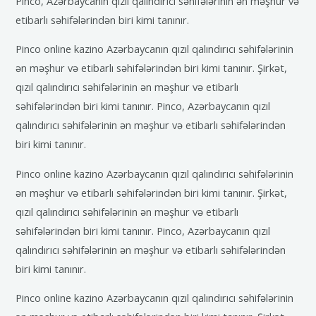
Pinco, Azərbaycanın qızıl qalındırıcı səhifələrinin ən məşhur və
etibarlı səhifələrindən biri kimi tanınır.
Pinco online kazino Azərbaycanın qızıl qalındırıcı səhifələrinin
ən məşhur və etibarlı səhifələrindən biri kimi tanınır. Şirkət,
qızıl qalındırıcı səhifələrinin ən məşhur və etibarlı
səhifələrindən biri kimi tanınır. Pinco, Azərbaycanın qızıl
qalındırıcı səhifələrinin ən məşhur və etibarlı səhifələrindən
biri kimi tanınır.
Pinco online kazino Azərbaycanın qızıl qalındırıcı səhifələrinin
ən məşhur və etibarlı səhifələrindən biri kimi tanınır. Şirkət,
qızıl qalındırıcı səhifələrinin ən məşhur və etibarlı
səhifələrindən biri kimi tanınır. Pinco, Azərbaycanın qızıl
qalındırıcı səhifələrinin ən məşhur və etibarlı səhifələrindən
biri kimi tanınır.
Pinco online kazino Azərbaycanın qızıl qalındırıcı səhifələrinin