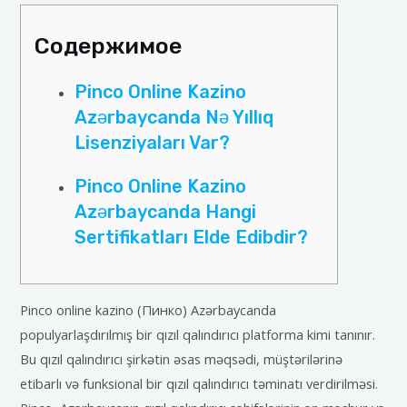
Содержимое
Pinco Online Kazino
Azərbaycanda Nə Yıllıq
Lisenziyaları Var?
Pinco Online Kazino
Azərbaycanda Hangi
Sertifikatları Elde Edibdir?
Pinco online kazino (Пинко) Azərbaycanda
populyarlaşdırılmış bir qızıl qalındırıcı platforma kimi tanınır.
Bu qızıl qalındırıcı şirkətin əsas məqsədi, müştərilərinə
etibarlı və funksional bir qızıl qalındırıcı təminatı verdirilməsi.