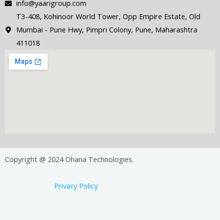
info@yaarigroup.com
T3-408, Kohinoor World Tower, Opp Empire Estate, Old
Mumbai - Pune Hwy, Pimpri Colony, Pune, Maharashtra
411018
Copyright @ 2024 Ohana Technologies.
Privacy Policy