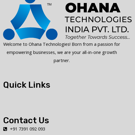
Welcome to Ohana Technologies! Born from a passion for
empowering businesses, we are your all-in-one growth
partner.
Quick Links
Contact Us
+91 7391 092 093