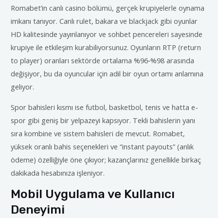
Romabet’in canlı casino bölümü, gerçek krupiyelerle oynama
imkanı tanıyor. Canlı rulet, bakara ve blackjack gibi oyunlar
HD kalitesinde yayınlanıyor ve sohbet pencereleri sayesinde
krupiye ile etkileşim kurabiliyorsunuz. Oyunların RTP (return
to player) oranları sektörde ortalama %96‑%98 arasında
değişiyor, bu da oyuncular için adil bir oyun ortamı anlamına
geliyor.
Spor bahisleri kısmı ise futbol, basketbol, tenis ve hatta e-
spor gibi geniş bir yelpazeyi kapsıyor. Tekli bahislerin yanı
sıra kombine ve sistem bahisleri de mevcut. Romabet,
yüksek oranlı bahis seçenekleri ve “instant payouts” (anlık
ödeme) özelliğiyle öne çıkıyor; kazançlarınız genellikle birkaç
dakikada hesabınıza işleniyor.
Mobil Uygulama ve Kullanıcı
Deneyimi