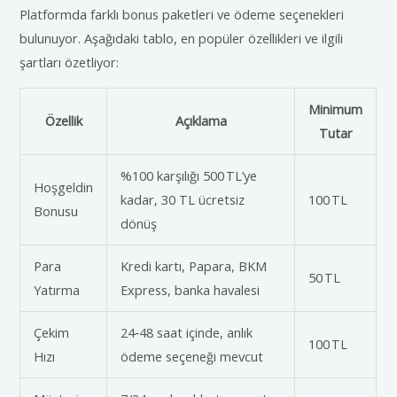
Platformda farklı bonus paketleri ve ödeme seçenekleri
bulunuyor. Aşağıdaki tablo, en popüler özellikleri ve ilgili
şartları özetliyor:
Minimum
Özellik
Açıklama
Tutar
%100 karşılığı 500 TL’ye
Hoşgeldin
kadar, 30 TL ücretsiz
100 TL
Bonusu
dönüş
Para
Kredi kartı, Papara, BKM
50 TL
Yatırma
Express, banka havalesi
Çekim
24‑48 saat içinde, anlık
100 TL
Hızı
ödeme seçeneği mevcut