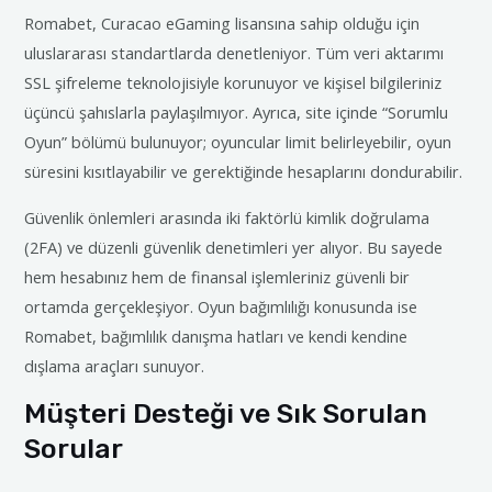
Romabet, Curacao eGaming lisansına sahip olduğu için
uluslararası standartlarda denetleniyor. Tüm veri aktarımı
SSL şifreleme teknolojisiyle korunuyor ve kişisel bilgileriniz
üçüncü şahıslarla paylaşılmıyor. Ayrıca, site içinde “Sorumlu
Oyun” bölümü bulunuyor; oyuncular limit belirleyebilir, oyun
süresini kısıtlayabilir ve gerektiğinde hesaplarını dondurabilir.
Güvenlik önlemleri arasında iki faktörlü kimlik doğrulama
(2FA) ve düzenli güvenlik denetimleri yer alıyor. Bu sayede
hem hesabınız hem de finansal işlemleriniz güvenli bir
ortamda gerçekleşiyor. Oyun bağımlılığı konusunda ise
Romabet, bağımlılık danışma hatları ve kendi kendine
dışlama araçları sunuyor.
Müşteri Desteği ve Sık Sorulan
Sorular