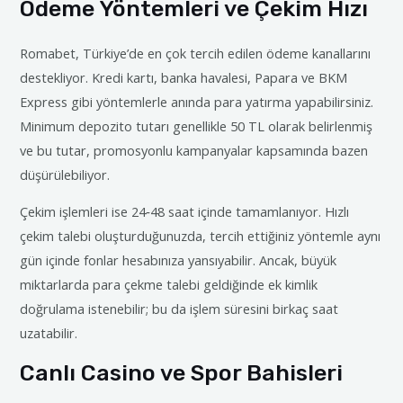
Ödeme Yöntemleri ve Çekim Hızı
Romabet, Türkiye’de en çok tercih edilen ödeme kanallarını
destekliyor. Kredi kartı, banka havalesi, Papara ve BKM
Express gibi yöntemlerle anında para yatırma yapabilirsiniz.
Minimum depozito tutarı genellikle 50 TL olarak belirlenmiş
ve bu tutar, promosyonlu kampanyalar kapsamında bazen
düşürülebiliyor.
Çekim işlemleri ise 24‑48 saat içinde tamamlanıyor. Hızlı
çekim talebi oluşturduğunuzda, tercih ettiğiniz yöntemle aynı
gün içinde fonlar hesabınıza yansıyabilir. Ancak, büyük
miktarlarda para çekme talebi geldiğinde ek kimlik
doğrulama istenebilir; bu da işlem süresini birkaç saat
uzatabilir.
Canlı Casino ve Spor Bahisleri