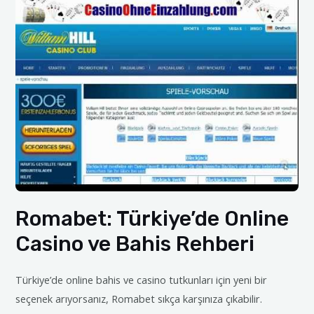
Romabet: Türkiye’de Online
Casino ve Bahis Rehberi
Türkiye’de online bahis ve casino tutkunları için yeni bir
seçenek arıyorsanız, Romabet sıkça karşınıza çıkabilir.