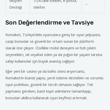
Müşteri
7/24 canlı sohbet, e-posta,
–
Desteği
telefon
Son Değerlendirme ve Tavsiye
Romabet, Türkiye’deki oyunculara geniş bir oyun yelpazesi,
cazip bonuslar ve güvenli bir ortam sunan bir platform
olarak öne çıkıyor. Özellikle mobil deneyimi ve hızlı çekim
seçenekleri, sık seyahat eden ya da yoğun bir yaşam tarzına
sahip kullanıcılar için büyük avantaj sağlıyor.
Eğer yeni bir casino ya da bahis sitesi arıyorsanız,
Romabet’in lisanslı yapısı, yerel ödeme destekleri ve sorumlu
oyun politikası, güvenli bir tercih olmasını sağlıyor. Tek
yapmanız gereken, basit kayıt adımlarını tamamlayıp,
bonusları akıllıca kullanarak oyun keyfinizi artırmak.