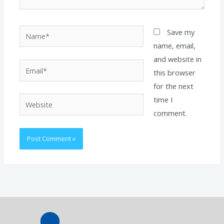
Name*
Save my
name, email,
and website in
Email*
this browser
for the next
time I
Website
comment.