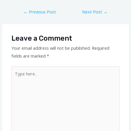
←
Previous Post
Next Post
→
Leave a Comment
Your email address will not be published.
Required
fields are marked
*
Type
here..