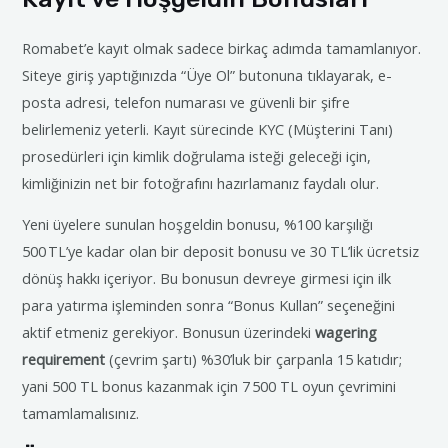
Romabet’e kayıt olmak sadece birkaç adımda tamamlanıyor.
Siteye giriş yaptığınızda “Üye Ol” butonuna tıklayarak, e-
posta adresi, telefon numarası ve güvenli bir şifre
belirlemeniz yeterli. Kayıt sürecinde KYC (Müşterini Tanı)
prosedürleri için kimlik doğrulama isteği geleceği için,
kimliğinizin net bir fotoğrafını hazırlamanız faydalı olur.
Yeni üyelere sunulan hoşgeldin bonusu, %100 karşılığı
500 TL’ye kadar olan bir deposit bonusu ve 30 TL’lik ücretsiz
dönüş hakkı içeriyor. Bu bonusun devreye girmesi için ilk
para yatırma işleminden sonra “Bonus Kullan” seçeneğini
aktif etmeniz gerekiyor. Bonusun üzerindeki
wagering
requirement
(çevrim şartı) %30’luk bir çarpanla 15 katıdır;
yani 500 TL bonus kazanmak için 7 500 TL oyun çevrimini
tamamlamalısınız.