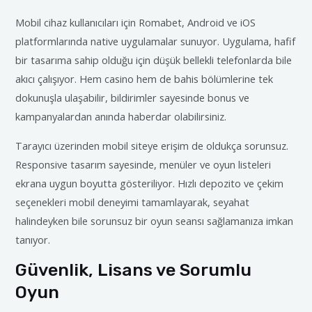
Mobil cihaz kullanıcıları için Romabet, Android ve iOS
platformlarında native uygulamalar sunuyor. Uygulama, hafif
bir tasarıma sahip olduğu için düşük bellekli telefonlarda bile
akıcı çalışıyor. Hem casino hem de bahis bölümlerine tek
dokunuşla ulaşabilir, bildirimler sayesinde bonus ve
kampanyalardan anında haberdar olabilirsiniz.
Tarayıcı üzerinden mobil siteye erişim de oldukça sorunsuz.
Responsive tasarım sayesinde, menüler ve oyun listeleri
ekrana uygun boyutta gösteriliyor. Hızlı depozito ve çekim
seçenekleri mobil deneyimi tamamlayarak, seyahat
halindeyken bile sorunsuz bir oyun seansı sağlamanıza imkan
tanıyor.
Güvenlik, Lisans ve Sorumlu
Oyun