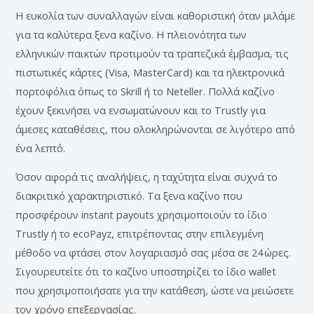
Η ευκολία των συναλλαγών είναι καθοριστική όταν μιλάμε
για τα καλύτερα ξενα καζίνο. Η πλειονότητα των
ελληνικών παικτών προτιμούν τα τραπεζικά έμβασμα, τις
πιστωτικές κάρτες (Visa, MasterCard) και τα ηλεκτρονικά
πορτοφόλια όπως το Skrill ή το Neteller. Πολλά καζίνο
έχουν ξεκινήσει να ενσωματώνουν και το Trustly για
άμεσες καταθέσεις, που ολοκληρώνονται σε λιγότερο από
ένα λεπτό.
Όσον αφορά τις αναλήψεις, η ταχύτητα είναι συχνά το
διακριτικό χαρακτηριστικό. Τα ξενα καζίνο που
προσφέρουν instant payouts χρησιμοποιούν το ίδιο
Trustly ή το ecoPayz, επιτρέποντας στην επιλεγμένη
μέθοδο να φτάσει στον λογαριασμό σας μέσα σε 24 ώρες.
Σιγουρευτείτε ότι το καζίνο υποστηρίζει το ίδιο wallet
που χρησιμοποιήσατε για την κατάθεση, ώστε να μειώσετε
τον χρόνο επεξεργασίας.