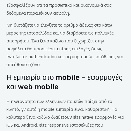
εξασφαλίζουν ότι τα προσωπικά και οικονομικά σας
δεδομένα παραμένουν ασφαλή.
Μη διστάζετε να ελέγξετε το αριθμό άδειας στο κάτω
μέρος της ιστοσελίδας και να διαβάσετε τις πολιτικές
απορρήτου. Ένα ξενα καζίνο που ξεχωρίζει στην
ασφάλεια θα προσφέρει επίσης επιλογές όπως
two‑factor authentication και περιορισμούς κατάθεσης για
υπεύθυνο τζόγο.
Η εμπειρία στο mobile – εφαρμογές
και web mobile
Η πλειονότητα των ελληνικών παικτών παίζει από το
κινητό, γι’ αυτό η mobile εμπειρία είναι καθοριστική. Τα
καλύτερα ξενα καζίνο διαθέτουν είτε native εφαρμογές για
iOS και Android, είτε responsive ιστοσελίδες που