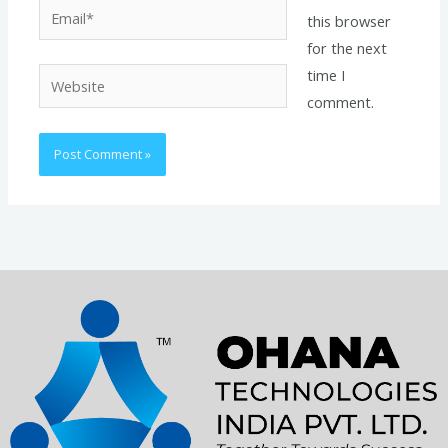
Email*
this browser
for the next
time I
Website
comment.