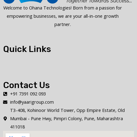
Welcome to Ohana Technologies! Born from a passion for
empowering businesses, we are your all-in-one growth
partner.
Quick Links
Contact Us
+91 7391 092 093
info@yaarigroup.com
T3-408, Kohinoor World Tower, Opp Empire Estate, Old
Mumbai - Pune Hwy, Pimpri Colony, Pune, Maharashtra
411018