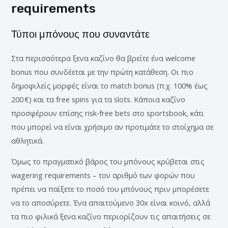
requirements
Τύποι μπόνους που συναντάτε
Στα περισσότερα ξενα καζίνο θα βρείτε ένα welcome
bonus που συνδέεται με την πρώτη κατάθεση. Οι πιο
δημοφιλείς μορφές είναι το match bonus (π.χ. 100% έως
200 €) και τα free spins για τα slots. Κάποια καζίνο
προσφέρουν επίσης risk‑free bets στο sportsbook, κάτι
που μπορεί να είναι χρήσιμο αν προτιμάτε το στοίχημα σε
αθλητικά.
Όμως το πραγματικό βάρος του μπόνους κρύβεται στις
wagering requirements – τον αριθμό των φορών που
πρέπει να παίξετε το ποσό του μπόνους πριν μπορέσετε
να το αποσύρετε. Ένα απαιτούμενο 30x είναι κοινό, αλλά
τα πιο φιλικά ξενα καζίνο περιορίζουν τις απαιτήσεις σε