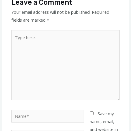
Leave a Comment
Your email address will not be published.
Required
fields are marked
*
Type
here..
Name*
Save my
name, email,
and website in