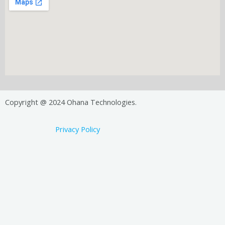
Copyright @ 2024 Ohana Technologies.
Privacy Policy