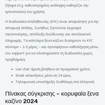
ζήτημα (π.χ. καθυστερημένη ανάληψη) καθορίζει την
εμπιστοσύνη του χρήστη.
Η διαδικασία επαλήθευσης (KYC) είναι απαραίτητη για την
αποφυγή απάτης. Συνήθως ζητούνται έγγραφα
ταυτοποίησης, απόδειξη διεύθυνσης και αποδεικτικό
πληρωμής. Τα καλύτερα ξενα καζίνο διατηρούν το KYC
σύντομο – 2-3 μέρες – και προσφέρουν καθοδήγηση μέσω
του support για να ολοκληρώσετε τη διαδικασία χωρίς
προβλήματα.
Live chat: άμεση βοήθεια σε πραγματικό χρόνο.
Email: απαντήσεις μέσα σε 24 ώρες.
Τηλεφωνική υποστήριξη: διαθέσιμη στα ελληνικά.
Πίνακας σύγκρισης – κορυφαία ξενα
καζίνο 2024