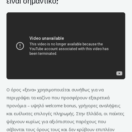
είναι σημαντικό;
Ο όρος «ξενα» χρησιμοποιείται συνήθως για να
περιγράψει τα καζίνο που προσφέρουν εξαιρετικά
προνόμια – υψηλό welcome bonus, γρήγορες αναλήψεις
και ευέλικτες επιλογές πληρωμής. Στην Ελλάδα, οι παίκτες
ψάχνουν κυρίως για αξιόπιστους παρόχους που
σέβονται τους όρους τους και δεν κρύβουν επιπλέον