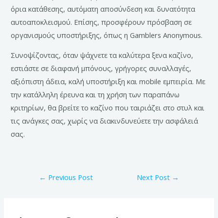
όρια κατάθεσης, αυτόματη αποσύνδεση και δυνατότητα
αυτοαποκλεισμού. Επίσης, προσφέρουν πρόσβαση σε
οργανισμούς υποστήριξης, όπως η Gamblers Anonymous.
Συνοψίζοντας, όταν ψάχνετε τα καλύτερα ξενα καζίνο,
εστιάστε σε διαφανή μπόνους, γρήγορες συναλλαγές,
αξιόπιστη άδεια, καλή υποστήριξη και mobile εμπειρία. Με
την κατάλληλη έρευνα και τη χρήση των παραπάνω
κριτηρίων, θα βρείτε το καζίνο που ταιριάζει στο στυλ και
τις ανάγκες σας, χωρίς να διακινδυνεύετε την ασφάλειά
σας.
←
Previous Post
Next Post
→