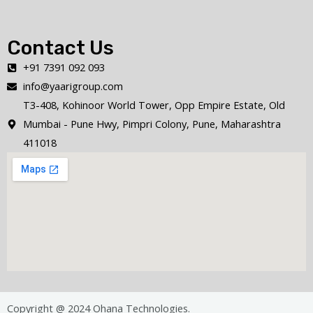
Contact Us
+91 7391 092 093
info@yaarigroup.com
T3-408, Kohinoor World Tower, Opp Empire Estate, Old
Mumbai - Pune Hwy, Pimpri Colony, Pune, Maharashtra
411018
Copyright @ 2024 Ohana Technologies.