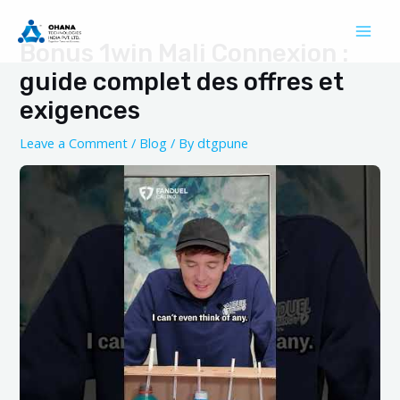
Skip
Post
Mai
to
navigation
Bonus 1win Mali Connexion :
Men
content
guide complet des offres et
exigences
Leave a Comment
/
Blog
/ By
dtgpune