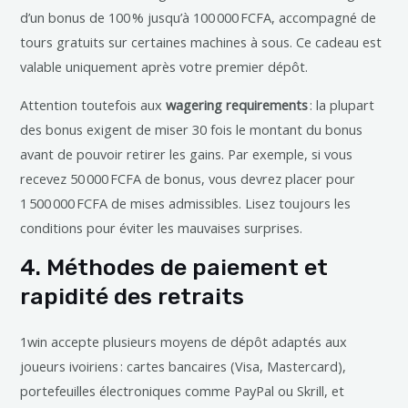
d’un bonus de 100 % jusqu’à 100 000 FCFA, accompagné de
tours gratuits sur certaines machines à sous. Ce cadeau est
valable uniquement après votre premier dépôt.
Attention toutefois aux
wagering requirements
: la plupart
des bonus exigent de miser 30 fois le montant du bonus
avant de pouvoir retirer les gains. Par exemple, si vous
recevez 50 000 FCFA de bonus, vous devrez placer pour
1 500 000 FCFA de mises admissibles. Lisez toujours les
conditions pour éviter les mauvaises surprises.
4. Méthodes de paiement et
rapidité des retraits
1win accepte plusieurs moyens de dépôt adaptés aux
joueurs ivoiriens : cartes bancaires (Visa, Mastercard),
portefeuilles électroniques comme PayPal ou Skrill, et