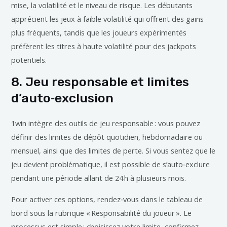
mise, la volatilité et le niveau de risque. Les débutants
apprécient les jeux à faible volatilité qui offrent des gains
plus fréquents, tandis que les joueurs expérimentés
préfèrent les titres à haute volatilité pour des jackpots
potentiels.
8. Jeu responsable et limites
d’auto‑exclusion
1win intègre des outils de jeu responsable : vous pouvez
définir des limites de dépôt quotidien, hebdomadaire ou
mensuel, ainsi que des limites de perte. Si vous sentez que le
jeu devient problématique, il est possible de s’auto‑exclure
pendant une période allant de 24 h à plusieurs mois.
Pour activer ces options, rendez‑vous dans le tableau de
bord sous la rubrique « Responsabilité du joueur ». Le
processus est simple : choisissez votre limite, confirmez