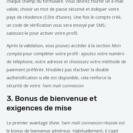
chaque champ du formulaire. Vous devrez fournir un e‑mail
valide, choisir un mot de passe sécurisé et indiquer votre
pays de résidence (Côte d’Ivoire). Une fois le compte créé,
un code de vérification vous sera envoyé par SMS ;
saisissez‑le pour activer votre profil.
Après la validation, vous pouvez accéder à la section
Mon
compte
pour compléter votre profil : ajoutez votre numéro
de téléphone, votre adresse et choisissez votre méthode de
paiement préférée. N’oubliez pas d’activer la double
authentification si elle est disponible, cela renforce la
sécurité de votre
1win mali connexion
.
3. Bonus de bienvenue et
exigences de mise
Le premier avantage d’une
1win mali connexion
réussie est
le bonus de bienvenue généreux. Habituellement, il s’agit