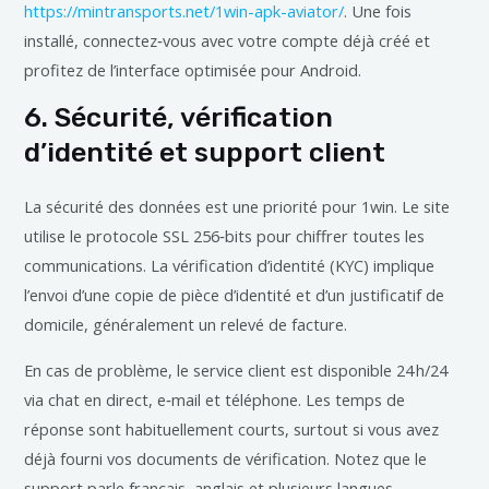
https://mintransports.net/1win-apk-aviator/
. Une fois
installé, connectez‑vous avec votre compte déjà créé et
profitez de l’interface optimisée pour Android.
6. Sécurité, vérification
d’identité et support client
La sécurité des données est une priorité pour 1win. Le site
utilise le protocole SSL 256‑bits pour chiffrer toutes les
communications. La vérification d’identité (KYC) implique
l’envoi d’une copie de pièce d’identité et d’un justificatif de
domicile, généralement un relevé de facture.
En cas de problème, le service client est disponible 24 h/24
via chat en direct, e‑mail et téléphone. Les temps de
réponse sont habituellement courts, surtout si vous avez
déjà fourni vos documents de vérification. Notez que le
support parle français, anglais et plusieurs langues